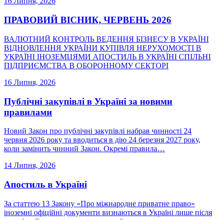
16 Липня, 2026
ПРАВОВИЙ ВІСНИК, ЧЕРВЕНЬ 2026
ВАЛЮТНИЙ КОНТРОЛЬ ВЕДЕННЯ БІЗНЕСУ В УКРАЇНІ
ВІДНОВЛЕННЯ УКРАЇНИ КУПІВЛЯ НЕРУХОМОСТІ В
УКРАЇНІ ІНОЗЕМЦЯМИ АПОСТИЛЬ В УКРАЇНІ СПІЛЬНІ
ПІДПРИЄМСТВА В ОБОРОННОМУ СЕКТОРІ
16 Липня, 2026
Публічні закупівлі в Україні за новими
правилами
Новий Закон про публічні закупівлі набрав чинності 24
червня 2026 року та вводиться в дію 24 березня 2027 року,
коли замінить чинний Закон. Окремі правила…
14 Липня, 2026
Апостиль в Україні
За статтею 13 Закону «Про міжнародне приватне право»
іноземні офіційні документи визнаються в Україні лише після