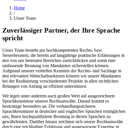
Home
/
Unser Team
Zuverlässiger Partner, der Ihre Sprache
spricht
Unser Team besteht aus hochkompetenten Rechts- bzw.
Steuerberatern, die bereits auf langjährige praktische Erfahrungen in
den von uns betreuten Bereichen zurückblicken und somit eine
umfassende Beratung von Mandanten sicherstellen können.
Aufgrund unserer vertieften Kenntnis der Rechts- und Sachlage in
den relevanten Wirtschaftssektoren können wir unsere Mandanten
bei der Realisierung verschiedenster Projekte in allen rechtlichen
Belangen von Anfang an effizient unterstützen.
Wir legen unter anderem auch großen Wert auf ausgezeichnete
Sprachkenntnisse unserer Rechtsanwälte. Darauf kommt es
heutzutage besonders an. Die verhandlungssicheren
Sprachkenntnisse in deutscher und englischer Sprachen ermöglichen
uns, Ihnen hochqualifizierte Beratung in diesen Sprachen zu
gewährleisten. Darüber hinaus zeichnen sich unsere Rechtsanwälte
durch eine reichhaltige Erfahrung und ausgewiesene Expertise in