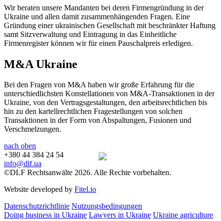
Wir beraten unsere Mandanten bei deren Firmengründung in der
Ukraine und allen damit zusammenhängenden Fragen. Eine
Gründung einer ukrainischen Gesellschaft mit beschränkter Haftung
samt Sitzverwaltung und Eintragung in das Einheitliche
Firmenregister können wir für einen Pauschalpreis erledigen.
M&A Ukraine
Bei den Fragen von M&A haben wir große Erfahrung für die
unterschiedlichsten Konstellationen von M&A-Transaktionen in der
Ukraine, von den Vertragsgestaltungen, den arbeitsrechtlichen bis
hin zu den kartellrechtlichen Fragestellungen von solchen
Transaktionen in der Form von Abspaltungen, Fusionen und
Verschmelzungen.
nach oben
+380 44 384 24 54
info@dlf.ua
©DLF Rechtsanwälte 2026. Alle Rechte vorbehalten.
Website developed by
Fitel.io
Datenschutzrichtlinie
Nutzungsbedingungen
Doing business in Ukraine
Lawyers in Ukraine
Ukraine agriculture