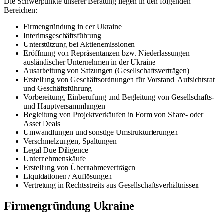
Die Schwerpunkte unserer Beratung liegen in den folgenden
Bereichen:
Firmengründung in der Ukraine
Interimsgeschäftsführung
Unterstützung bei Aktienemissionen
Eröffnung von Repräsentanzen bzw. Niederlassungen
ausländischer Unternehmen in der Ukraine
Ausarbeitung von Satzungen (Gesellschaftsverträgen)
Erstellung von Geschäftsordnungen für Vorstand, Aufsichtsrat
und Geschäftsführung
Vorbereitung, Einberufung und Begleitung von Gesellschafts-
und Hauptversammlungen
Begleitung von Projektverkäufen in Form von Share- oder
Asset Deals
Umwandlungen und sonstige Umstrukturierungen
Verschmelzungen, Spaltungen
Legal Due Diligence
Unternehmenskäufe
Erstellung von Übernahmeverträgen
Liquidationen / Auflösungen
Vertretung in Rechtsstreits aus Gesellschaftsverhältnissen
Firmengründung Ukraine