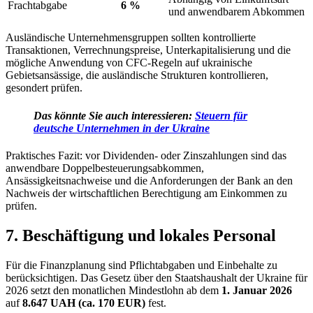
Frachtabgabe
6 %
und anwendbarem Abkommen
Ausländische Unternehmensgruppen sollten kontrollierte
Transaktionen, Verrechnungspreise, Unterkapitalisierung und die
mögliche Anwendung von CFC-Regeln auf ukrainische
Gebietsansässige, die ausländische Strukturen kontrollieren,
gesondert prüfen.
Das könnte Sie auch interessieren:
Steuern für
deutsche Unternehmen in der Ukraine
Praktisches Fazit: vor Dividenden- oder Zinszahlungen sind das
anwendbare Doppelbesteuerungsabkommen,
Ansässigkeitsnachweise und die Anforderungen der Bank an den
Nachweis der wirtschaftlichen Berechtigung am Einkommen zu
prüfen.
7. Beschäftigung und lokales Personal
Für die Finanzplanung sind Pflichtabgaben und Einbehalte zu
berücksichtigen. Das Gesetz über den Staatshaushalt der Ukraine für
2026 setzt den monatlichen Mindestlohn ab dem
1. Januar 2026
auf
8.647 UAH (ca. 170 EUR)
fest.