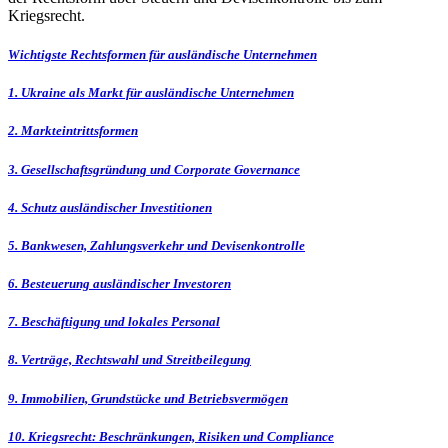
Kriegsrecht.
Wichtigste Rechtsformen für ausländische Unternehmen
1. Ukraine als Markt für ausländische Unternehmen
2. Markteintrittsformen
3. Gesellschaftsgründung und Corporate Governance
4. Schutz ausländischer Investitionen
5. Bankwesen, Zahlungsverkehr und Devisenkontrolle
6. Besteuerung ausländischer Investoren
7. Beschäftigung und lokales Personal
8. Verträge, Rechtswahl und Streitbeilegung
9. Immobilien, Grundstücke und Betriebsvermögen
10. Kriegsrecht: Beschränkungen, Risiken und Compliance