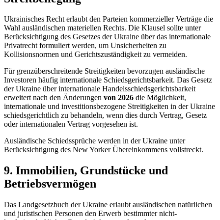
Ukrainisches Recht erlaubt den Parteien kommerzieller Verträge die
Wahl ausländischen materiellen Rechts. Die Klausel sollte unter
Berücksichtigung des Gesetzes der Ukraine über das internationale
Privatrecht formuliert werden, um Unsicherheiten zu
Kollisionsnormen und Gerichtszuständigkeit zu vermeiden.
Für grenzüberschreitende Streitigkeiten bevorzugen ausländische
Investoren häufig internationale Schiedsgerichtsbarkeit. Das Gesetz
der Ukraine über internationale Handelsschiedsgerichtsbarkeit
erweitert nach den Änderungen
von 2026
die Möglichkeit,
internationale und investitionsbezogene Streitigkeiten in der Ukraine
schiedsgerichtlich zu behandeln, wenn dies durch Vertrag, Gesetz
oder internationalen Vertrag vorgesehen ist.
Ausländische Schiedssprüche werden in der Ukraine unter
Berücksichtigung des New Yorker Übereinkommens vollstreckt.
9. Immobilien, Grundstücke und
Betriebsvermögen
Das
Landgesetzbuch der Ukraine
erlaubt ausländischen natürlichen
und juristischen Personen den Erwerb bestimmter nicht-