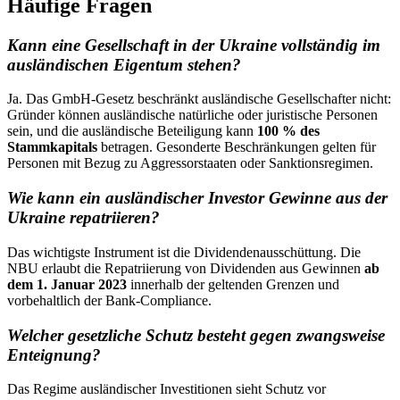
Häufige Fragen
Kann eine Gesellschaft in der Ukraine vollständig im
ausländischen Eigentum stehen?
Ja. Das GmbH-Gesetz beschränkt ausländische Gesellschafter nicht:
Gründer können ausländische natürliche oder juristische Personen
sein, und die ausländische Beteiligung kann
100 % des
Stammkapitals
betragen. Gesonderte Beschränkungen gelten für
Personen mit Bezug zu Aggressorstaaten oder Sanktionsregimen.
Wie kann ein ausländischer Investor Gewinne aus der
Ukraine repatriieren?
Das wichtigste Instrument ist die Dividendenausschüttung. Die
NBU erlaubt die Repatriierung von Dividenden aus Gewinnen
ab
dem 1. Januar 2023
innerhalb der geltenden Grenzen und
vorbehaltlich der Bank-Compliance.
Welcher gesetzliche Schutz besteht gegen zwangsweise
Enteignung?
Das Regime ausländischer Investitionen sieht Schutz vor