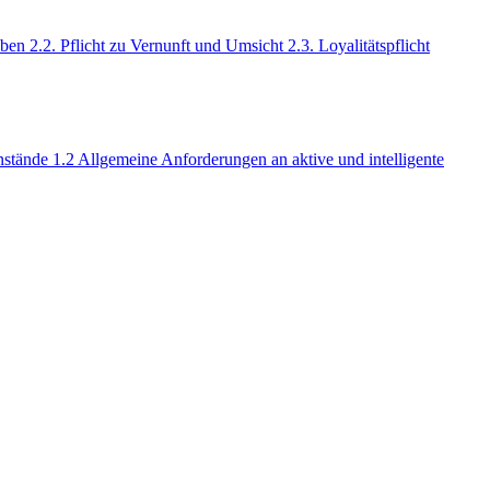
ben 2.2. Pflicht zu Vernunft und Umsicht 2.3. Loyalitätspflicht
stände 1.2 Allgemeine Anforderungen an aktive und intelligente