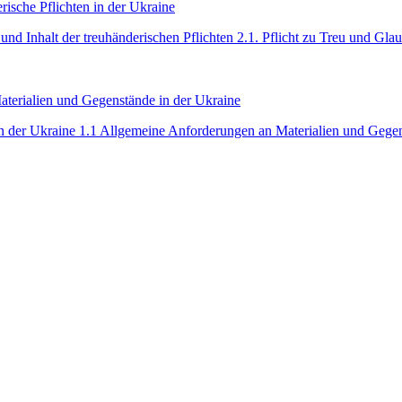
sche Pflichten in der Ukraine
nd Inhalt der treuhänderischen Pflichten 2.1. Pflicht zu Treu und Glau
aterialien und Gegenstände in der Ukraine
n der Ukraine 1.1 Allgemeine Anforderungen an Materialien und Gegen