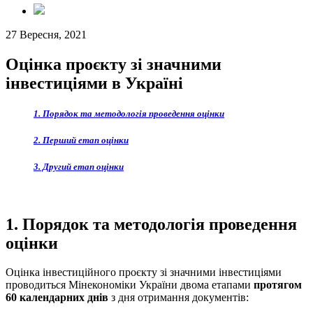
27 Вересня, 2021
Оцінка проєкту зі значними
інвестиціями в Україні
1. Порядок та методологія проведення оцінки
2. Перший етап оцінки
3. Другий етап оцінки
1. Порядок та методологія проведення
оцінки
Оцінка інвестиційного проєкту зі значними інвестиціями
проводиться Мінекономіки України двома етапами
протягом
60 календарних днів
з дня отримання документів: