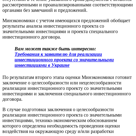
рассмотренными и проанализированными соответствующими
органами без замечаний и предложений.
Минэкономики с учетом имеющихся предложений обобщает
результаты анализа инвестиционного проекта со
значительными инвестициями и проекта специального
инвестиционного договора.
Вам может также быть интересно:
Требования к заявителю для реализации
инвестиционного проекта со значительными
инвестициями в Украине
По результатам второго этапа оценки Минэкономики готовит
заключение о целесообразности или нецелесообразности
реализации инвестиционного проекту со значительными
инвестициями и заключения специального инвестиционного
договора.
В случае подготовки заключения о целесообразности
реализации инвестиционного проекта со значительными
инвестициями, технико-экономическим обоснованием
которого определена необходимость проведения оценки
воздействия на окружающую среду и/или разработки