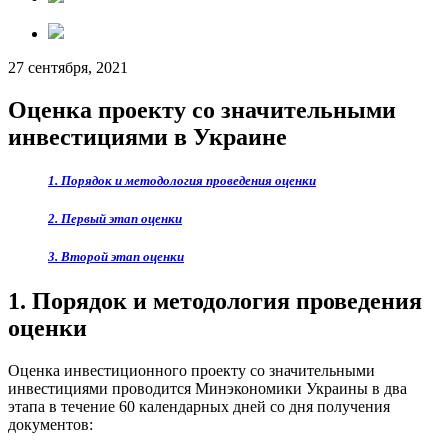
27 сентября, 2021
Оценка проекту со значительными
инвестициями в Украине
1. Порядок и методология проведения оценки
2. Первый этап оценки
3. Второй этап оценки
1. Порядок и методология проведения
оценки
Оценка инвестиционного проекту со значительными
инвестициями проводится Минэкономики Украины в два
этапа в течение 60 календарных дней со дня получения
документов: