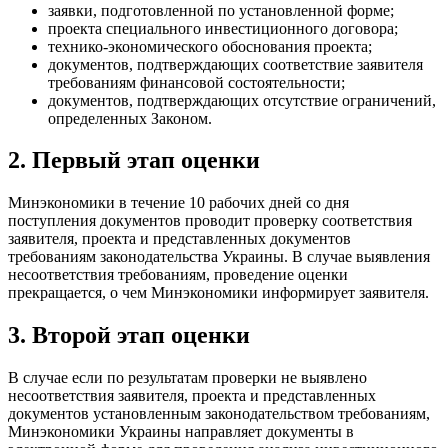
заявки, подготовленной по установленной форме;
проекта специального инвестиционного договора;
технико-экономического обоснования проекта;
документов, подтверждающих соответствие заявителя
требованиям финансовой состоятельности;
документов,
подтверждающих отсутствие ограничений,
определенных Законом.
2. Первый этап оценки
Минэкономики в течение 10 рабочих дней со дня
поступления документов проводит проверку соответствия
заявителя, проекта и представленных документов
требованиям законодательства Украины. В случае выявления
несоответствия требованиям, проведение оценки
прекращается, о чем Минэкономики информирует заявителя.
3. Второй этап оценки
В случае если по результатам проверки не выявлено
несоответствия заявителя, проекта и представленных
документов установленным законодательством требованиям,
Минэкономики Украины направляет документы в