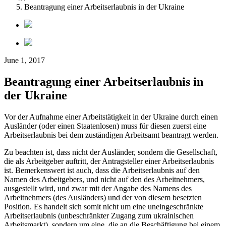
Beantragung einer Arbeitserlaubnis in der Ukraine
June 1, 2017
Beantragung einer Arbeitserlaubnis in
der Ukraine
Vor der Aufnahme einer Arbeitstätigkeit in der Ukraine durch einen
Ausländer (oder einen Staatenlosen) muss für diesen zuerst eine
Arbeitserlaubnis bei dem zuständigen Arbeitsamt beantragt werden.
Zu beachten ist, dass nicht der Ausländer, sondern die Gesellschaft,
die als Arbeitgeber auftritt, der Antragsteller einer Arbeitserlaubnis
ist. Bemerkenswert ist auch, dass die Arbeitserlaubnis auf den
Namen des Arbeitgebers, und nicht auf den des Arbeitnehmers,
ausgestellt wird, und zwar mit der Angabe des Namens des
Arbeitnehmers (des Ausländers) und der von diesem besetzten
Position. Es handelt sich somit nicht um eine uneingeschränkte
Arbeitserlaubnis (unbeschränkter Zugang zum ukrainischen
Arbeitsmarkt), sondern um eine, die an die Beschäftigung bei einem