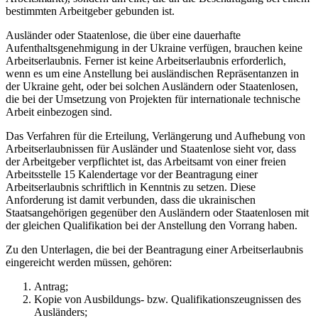
bestimmten Arbeitgeber gebunden ist.
Ausländer oder Staatenlose, die über eine dauerhafte
Aufenthaltsgenehmigung in der Ukraine verfügen, brauchen keine
Arbeitserlaubnis. Ferner ist keine Arbeitserlaubnis erforderlich,
wenn es um eine Anstellung bei ausländischen Repräsentanzen in
der Ukraine geht, oder bei solchen Ausländern oder Staatenlosen,
die bei der Umsetzung von Projekten für internationale technische
Arbeit einbezogen sind.
Das Verfahren für die Erteilung, Verlängerung und Aufhebung von
Arbeitserlaubnissen für Ausländer und Staatenlose sieht vor, dass
der Arbeitgeber verpflichtet ist, das Arbeitsamt von einer freien
Arbeitsstelle 15 Kalendertage vor der Beantragung einer
Arbeitserlaubnis schriftlich in Kenntnis zu setzen. Diese
Anforderung ist damit verbunden, dass die ukrainischen
Staatsangehörigen gegenüber den Ausländern oder Staatenlosen mit
der gleichen Qualifikation bei der Anstellung den Vorrang haben.
Zu den Unterlagen, die bei der Beantragung einer Arbeitserlaubnis
eingereicht werden müssen, gehören:
Antrag;
Kopie von Ausbildungs- bzw. Qualifikationszeugnissen des
Ausländers;