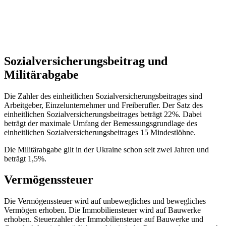
Sozialversicherungsbeitrag und
Militärabgabe
Die Zahler des einheitlichen Sozialversicherungsbeitrages sind
Arbeitgeber, Einzelunternehmer und Freiberufler. Der Satz des
einheitlichen Sozialversicherungsbeitrages beträgt 22%. Dabei
beträgt der maximale Umfang der Bemessungsgrundlage des
einheitlichen Sozialversicherungsbeitrages 15 Mindestlöhne.
Die Militärabgabe gilt in der Ukraine schon seit zwei Jahren und
beträgt 1,5%.
Vermögenssteuer
Die Vermögenssteuer wird auf unbewegliches und bewegliches
Vermögen erhoben. Die Immobiliensteuer wird auf Bauwerke
erhoben. Steuerzahler der Immobiliensteuer auf Bauwerke und