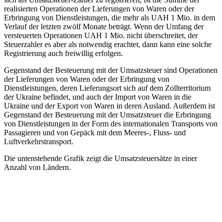
realisierten Operationen der Lieferungen von Waren oder der
Erbringung von Dienstleistungen, die mehr als UAH 1 Mio. in dem
Verlauf der letzten zwölf Monate beträgt. Wenn der Umfang der
versteuerten Operationen UAH 1 Mio. nicht überschreitet, der
Steuerzahler es aber als notwendig erachtet, dann kann eine solche
Registrierung auch freiwillig erfolgen.
Gegenstand der Besteuerung mit der Umsatzsteuer sind Operationen
der Lieferungen von Waren oder der Erbringung von
Dienstleistungen, deren Lieferungsort sich auf dem Zollterritorium
der Ukraine befindet, und auch der Import von Waren in die
Ukraine und der Export von Waren in deren Ausland. Außerdem ist
Gegenstand der Besteuerung mit der Umsatzsteuer die Erbringung
von Dienstleistungen in der Form des internationalen Transports von
Passagieren und von Gepäck mit dem Meeres-, Fluss- und
Luftverkehrstransport.
Die untenstehende Grafik zeigt die Umsatzsteuersätze in einer
Anzahl von Ländern.