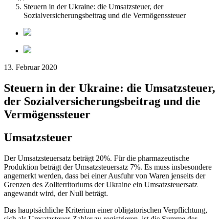
Steuern in der Ukraine: die Umsatzsteuer, der
Sozialversicherungsbeitrag und die Vermögenssteuer
13. Februar 2020
Steuern in der Ukraine: die Umsatzsteuer,
der Sozialversicherungsbeitrag und die
Vermögenssteuer
Umsatzsteuer
Der Umsatzsteuersatz beträgt 20%. Für die pharmazeutische
Produktion beträgt der Umsatzsteuersatz 7%. Es muss insbesondere
angemerkt werden, dass bei einer Ausfuhr von Waren jenseits der
Grenzen des Zollterritoriums der Ukraine ein Umsatzsteuersatz
angewandt wird, der Null beträgt.
Das hauptsächliche Kriterium einer obligatorischen Verpflichtung,
sich als Umsatzsteuer-Zahler zu registrieren, ist die Summe der