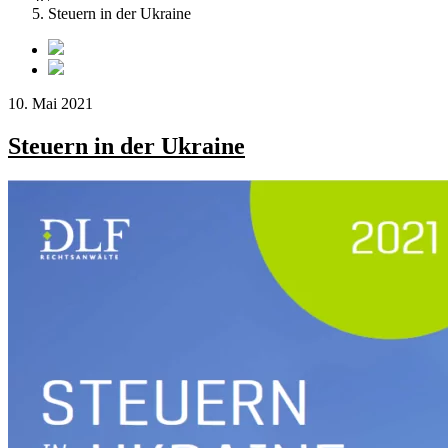
Steuern in der Ukraine
10. Mai 2021
Steuern in der Ukraine