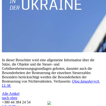
In dieser Broschüre wird eine allgemeine Information über die
Sätze, die Objekte und die Steuer- und
Gebührenbemessungsgrundlagen geboten, darunter auch die
Besonderheiten der Besteuerung der einzelnen Steuerzahler.
Besonders berücksichtigt werden die Besonderheiten der
Besteuerung von Nichtresidenten. Verfasserin:
Olga Ianushevych,
LL.M.
Alle Artikel
nach oben
+380 44 384 24 54