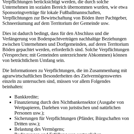
Verpflichtungen berücksichtigt werden, die durch solche
Unternehmen im sozialen Bereich übernommen wurden, wie etwa
Sponsoringverträge für lokale Fußballmannschaften,
Verpflichtungen zur Bewirtschaftung von Böden ihrer Pachtgeber,
Schneeräumung auf dem Territorium der Gemeinde usw.
Dies ist dadurch bedingt, dass für den Abschluss und die
Verlängerung von Bodenpachtverträgen nachhaltige Beziehungen
zwischen Unternehmen und Dorfgemeinden, auf deren Territorium
Böden gepachtet werden, erforderlich sind. Solche Verpflichtungen
(Versprechen; mit Gemeinden unterzeichnete Abkommen) können
von beträchtlichem Umfang sein.
Die Informationen zu Verpflichtungen, die im Zusammenhang mit
agrarwirtschaftlichen Besonderheiten des Zielvermögenswertes
einzeln zu untersuchen sind, müssen vor allem Folgendes
beinhalten:
Bankkredite;
Finanzierung durch den Nichtbankensektor (Ausgabe von
Wertpapieren, Darlehen von juristischen und natürlichen
Personen usw.);
Sicherungen für Verpflichtungen (Pfänder, Bürgschaften von
Dritten usw.);
Belastung des Vermögens;