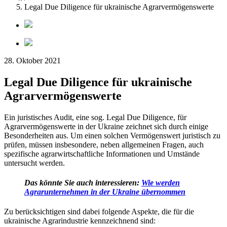
Legal Due Diligence für ukrainische Agrarvermögenswerte
28. Oktober 2021
Legal Due Diligence für ukrainische
Agrarvermögenswerte
Ein juristisches Audit, eine sog. Legal Due Diligence, für
Agrarvermögenswerte in der Ukraine zeichnet sich durch einige
Besonderheiten aus. Um einen solchen Vermögenswert juristisch zu
prüfen, müssen insbesondere, neben allgemeinen Fragen, auch
spezifische agrarwirtschaftliche Informationen und Umstände
untersucht werden.
Das könnte Sie auch interessieren:
Wie werden
Agrarunternehmen in der Ukraine übernommen
Zu berücksichtigen sind dabei folgende Aspekte, die für die
ukrainische Agrarindustrie kennzeichnend sind: