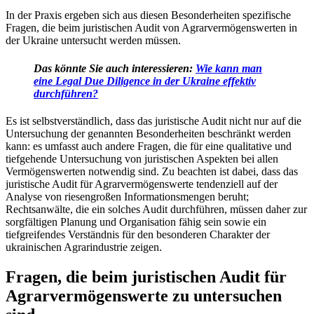
In der Praxis ergeben sich aus diesen Besonderheiten spezifische
Fragen, die beim juristischen Audit von Agrarvermögenswerten in
der Ukraine untersucht werden müssen.
Das könnte Sie auch interessieren:
Wie kann man
eine Legal Due Diligence in der Ukraine effektiv
durchführen?
Es ist selbstverständlich, dass das juristische Audit nicht nur auf die
Untersuchung der genannten Besonderheiten beschränkt werden
kann: es umfasst auch andere Fragen, die für eine qualitative und
tiefgehende Untersuchung von juristischen Aspekten bei allen
Vermögenswerten notwendig sind. Zu beachten ist dabei, dass das
juristische Audit für Agrarvermögenswerte tendenziell auf der
Analyse von riesengroßen Informationsmengen beruht;
Rechtsanwälte, die ein solches Audit durchführen, müssen daher zur
sorgfältigen Planung und Organisation fähig sein sowie ein
tiefgreifendes Verständnis für den besonderen Charakter der
ukrainischen Agrarindustrie zeigen.
Fragen, die beim juristischen Audit für
Agrarvermögenswerte zu untersuchen