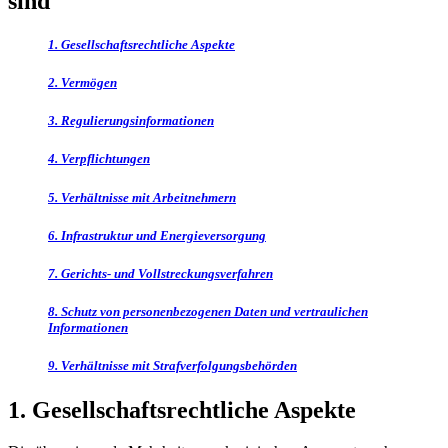
sind
1. Gesellschaftsrechtliche Aspekte
2. Vermögen
3. Regulierungsinformationen
4. Verpflichtungen
5. Verhältnisse mit Arbeitnehmern
6. Infrastruktur und Energieversorgung
7. Gerichts- und Vollstreckungsverfahren
8. Schutz von personenbezogenen Daten und vertraulichen
Informationen
9. Verhältnisse mit Strafverfolgungsbehörden
1. Gesellschaftsrechtliche Aspekte