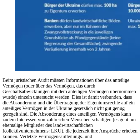
Beim juristischen Audit müssen Informationen über das anteilige
Vermögen (oder über das Vermögen, das durch
Geschäftsabwicklungen mit dem anteiligen Vermögen übernommen
wurde) einzeln untersucht werden. Dies ist damit verbunden, dass
die Absonderung und die Übertragung der Eigentumsrechte auf ein
anteiliges Vermögen in der Ukraine gesetzlich nicht gut genug
geregelt sind. Die Absonderung eines anteiligen Vermögens kann
zudem Interessen von zahlreichen Menschen schädigen (es geht um
ehemalige Mitglieder des landwirtschaftlichen
Kollektivunternehmens: LKU), die jederzeit ihre Ansprüche erheben
können. Verletzte Vermögensaufteilungs- und