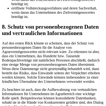
beteiligt ist;
eröffnete Vollstreckungsverfahren und deren Sachverhalt,
wenn daran das
Unternehmen des Zielvermögenswertes
beteiligt ist.
8. Schutz von personenbezogenen Daten
und vertraulichen Informationen
Auf den ersten Blick könnte es scheinen, dass der Schutz von
personenbezogenen Daten für die Analyse von
Agrarvermögenswerten nicht relevant wäre. Zu erkennen ist aber,
dass ein Unternehmen, das Hunderte bzw. Tausende
Bodenpachtverträge mit natürlichen Personen abschließt, dadurch
eine riesige Menge von personenbezogenen Daten übernimmt.
Wenn diese Datenmenge nicht gesetzmäßig behandelt wird, dann
besteht das Risiko, dass Einwände seitens der Verpächter erhoben
werden können. Solche Einwände können insbesondere zu einer
feindlichen Übernahme des Unternehmens verwendet werden.
Zu beachten ist auch, dass die Aufbewahrung von vertraulichen
Informationen für Unternehmen im Agrarbereich eine wichtige
Rolle spielt. Beispielsweise können konsolidierte Datenbanken,
sobald sie in die Hände von Konkurrenten gefallen sind, den Dialog