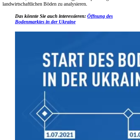
landwirtschaftlichen Böden zu analysieren.
Das könnte Sie auch interessieren:
Öffnung des
Bodenmarktes in der Ukraine