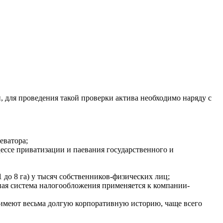
, для проведения такой проверки актива необходимо наряду с
еватора;
ссе приватизации и паевания государственного и
 до 8 га) у тысяч собственников-физических лиц;
ая система налогообложения применяется к компании-
 имеют весьма долгую корпоративную историю, чаще всего