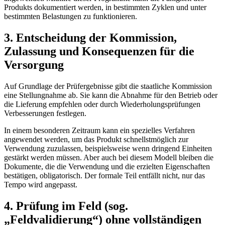
Produkts dokumentiert werden, in bestimmten Zyklen und unter
bestimmten Belastungen zu funkt
ionieren.
3. Entscheidung der Kommission,
Zulassung und Konsequenzen für die
Versorgung
Auf Grundlage der Prüfergebnisse gibt die staatliche Kommission
eine Stellungnahme ab. Sie kann die Abnahme für den Betrieb oder
die Lieferung empfehlen oder durch Wiederholungsprüfungen
Verbesserungen festlegen.
In einem besonderen Zeitraum kann ein spezielles Verfahren
angewendet werden, um das Produkt schnellstmöglich zur
Verwendung zuzulassen, beispielsweise wenn dringend Einheiten
gestärkt werden müssen. Aber auch bei diesem Modell bleiben die
Dokumente, die die Verwendung und die erzielten Eigenschaften
bestätigen, obligatorisch. Der formale Teil entfällt nicht, nur das
Tempo wird an
gepasst.
4. Prüfung im Feld (sog.
„Feldvalidierung“) ohne vollständigen