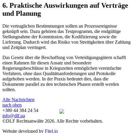
6. Praktische Auswirkungen auf Verträge
und Planung
Die vertraglichen Bestimmungen sollten an Prozessereignisse
geknüpft sein. Dazu gehören das Testprogramm, die endgültige
Stellungnahme der Kommission, die Kodifizierung sowie die
Lieferung. Dadurch wird das Risiko von Streitigkeiten über Zahlung
und Zeitplan verringert.
Das Gesetz über die Beschaffung von Verteidigungsgütern schafft
einen Rahmen für diesen Ansatz und besondere
Regierungsbeschlüsse in Kriegszeiten ermöglichen vereinfachte
Verfahren, ohne dass Qualitätsanforderungen und Protokolle
aufgehoben werden. In der Praxis bedeutet dies, dass die
Dokumente parallel zu den technischen Phasen erstellt werden
sollten.
Alle Nachrichten
nach oben
+380 44 384 24 54
info@dlf.ua
©DLF Rechtsanwälte 2026. Alle Rechte vorbehalten.
Website developed by
Fitel.io