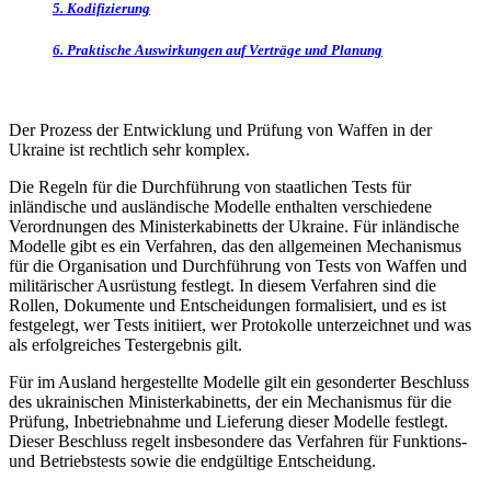
5. Kodifizierung
6. Praktische Auswirkungen auf Verträge und Planung
Der Prozess der Entwicklung und Prüfung von Waffen in der
Ukraine ist rechtlich sehr komplex.
Die Regeln für die Durchführung von staatlichen Tests für
inländische und ausländische Modelle enthalten verschiedene
Verordnungen des Ministerkabinetts der Ukraine. Für inländische
Modelle gibt es ein Verfahren, das den allgemeinen Mechanismus
für die Organisation und Durchführung von Tests von Waffen und
militärischer Ausrüstung festlegt. In diesem Verfahren sind die
Rollen, Dokumente und Entscheidungen formalisiert, und es ist
festgelegt, wer Tests initiiert, wer Protokolle unterzeichnet und was
als erfolgreiches Testergebnis gilt.
Für im Ausland hergestellte Modelle gilt ein gesonderter Beschluss
des ukrainischen Ministerkabinetts, der ein Mechanismus für die
Prüfung, Inbetriebnahme und Lieferung dieser Modelle festlegt.
Dieser Beschluss regelt insbesondere das Verfahren für Funktions-
und Betriebstests sowie die endgültige Entscheidung.