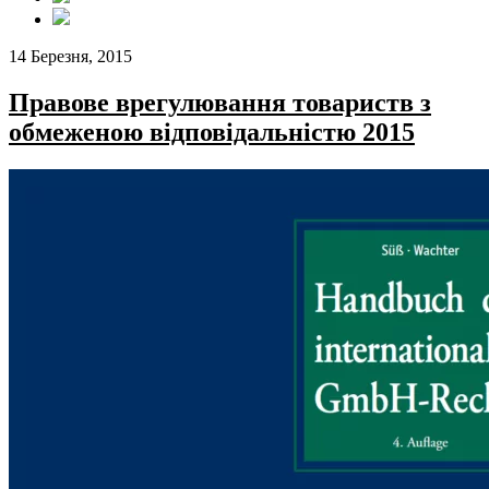
14 Березня, 2015
Правове врегулювання товариств з
обмеженою відповідальністю 2015