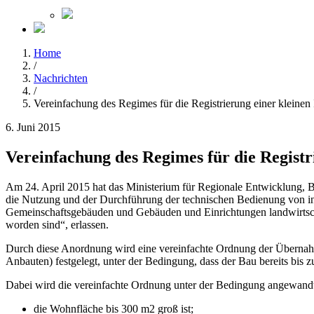
Home
/
Nachrichten
/
Vereinfachung des Regimes für die Registrierung einer kleinen
6. Juni 2015
Vereinfachung des Regimes für die Registr
Am 24. April 2015 hat das Ministerium für Regionale Entwicklung,
die Nutzung und der Durchführung der technischen Bedienung von in
Gemeinschaftsgebäuden und Gebäuden und Einrichtungen landwirtschaf
worden sind“, erlassen.
Durch diese Anordnung wird eine vereinfachte Ordnung der Übernahme 
Anbauten) festgelegt, unter der Bedingung, dass der Bau bereits bis 
Dabei wird die vereinfachte Ordnung unter der Bedingung angewandt
die Wohnfläche bis 300 m2 groß ist;