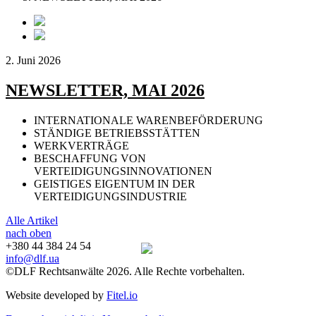
2. Juni 2026
NEWSLETTER, MAI 2026
INTERNATIONALE WARENBEFÖRDERUNG
STÄNDIGE BETRIEBSSTÄTTEN
WERKVERTRÄGE
BESCHAFFUNG VON
VERTEIDIGUNGSINNOVATIONEN
GEISTIGES EIGENTUM IN DER
VERTEIDIGUNGSINDUSTRIE
Alle Artikel
nach oben
+380 44 384 24 54
info@dlf.ua
©DLF Rechtsanwälte 2026. Alle Rechte vorbehalten.
Website developed by
Fitel.io