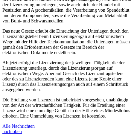
der Lizenzierung unterliegen, sowie auch nicht der Handel mit
Pestiziden und Agrochemikalien, die Verarbeitung von Spenderblut
und deren Komponenten, sowie die Verarbeitung von Metallabfall
von Bunt- und Schwarzmetallen.
Das neue Gesetz erlaubt die Einreichung der Unterlagen durch den
Lizenzantragsteller beim Lizenzierungsorgan auf elektronischem
Wege mit der Hilfe der Telekommunikation; die Unterlagen müssen
gemäß den Erfordernissen der Gesetze im Bereich der
elektronischen Dokumente erstellt sein.
Ab jetzt erfolgt die Lizenzierung der jeweiligen Tätigkeit, die der
Lizenzierung unterliegt, durch das Lizenzierungsorgan auf
elektronischem Wege. Aber auf Gesuch des Lizenzantragstellers
oder des zu Lizenzierenden kann eine Lizenz (eine Kopie einer
Lizenz) durch das Lizenzierungsorgan auch auf einem Schriftstück
ausgegeben werden.
Die Erteilung von Lizenzen ist unbefristet vorgesehen, unabhängig
von der Art der wirtschaftlichen Tätigkeit. Für die Erteilung einer
Lizenz wird eine einmalige Gebühr in der Höhe eines Mindestlohns
erhoben. Eine Ummeldung von Lizenzen ist kostenlos.
Alle Nachrichten
nach oben