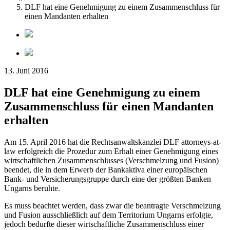
DLF hat eine Genehmigung zu einem Zusammenschluss für
einen Mandanten erhalten
13. Juni 2016
DLF hat eine Genehmigung zu einem
Zusammenschluss für einen Mandanten
erhalten
Am 15. April 2016 hat die Rechtsanwaltskanzlei DLF attorneys-at-
law erfolgreich die Prozedur zum Erhalt einer Genehmigung eines
wirtschaftlichen Zusammenschlusses (Verschmelzung und Fusion)
beendet, die in dem Erwerb der Bankaktiva einer europäischen
Bank- und Versicherungsgruppe durch eine der größten Banken
Ungarns beruhte.
Es muss beachtet werden, dass zwar die beantragte Verschmelzung
und Fusion ausschließlich auf dem Territorium Ungarns erfolgte,
jedoch bedurfte dieser wirtschaftliche Zusammenschluss einer