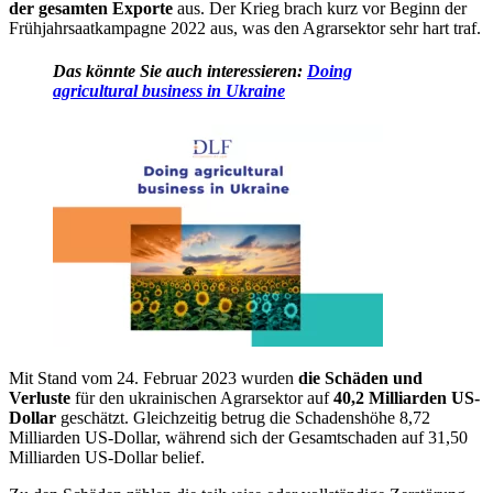
der gesamten Exporte
aus. Der Krieg brach kurz vor Beginn der
Frühjahrsaatkampagne 2022 aus, was den Agrarsektor sehr hart traf.
Das könnte Sie auch interessieren:
Doing
agricultural business in Ukraine
Mit Stand vom 24. Februar 2023 wurden
die Schäden und
Verluste
für den ukrainischen Agrarsektor auf
40,2 Milliarden US-
Dollar
geschätzt. Gleichzeitig betrug die Schadenshöhe 8,72
Milliarden US-Dollar, während sich der Gesamtschaden auf 31,50
Milliarden US-Dollar belief.