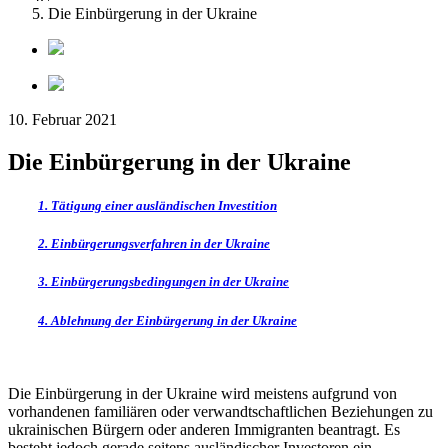
Die Einbürgerung in der Ukraine
10. Februar 2021
Die Einbürgerung in der Ukraine
1. Tätigung einer ausländischen Investition
2. Einbürgerungsverfahren in der Ukraine
3. Einbürgerungsbedingungen in der Ukraine
4. Ablehnung der Einbürgerung in der Ukraine
Die Einbürgerung in der Ukraine wird meistens aufgrund von
vorhandenen familiären oder verwandtschaftlichen Beziehungen zu
ukrainischen Bürgern oder anderen Immigranten beantragt. Es
besteht jedoch gerade seitens ausländischer Investoren ein