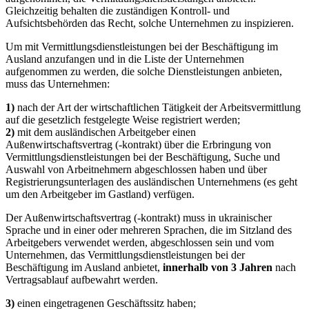
Gleichzeitig behalten die zuständigen Kontroll- und
Aufsichtsbehörden das Recht, solche Unternehmen zu inspizieren.
Um mit Vermittlungsdienstleistungen bei der Beschäftigung im
Ausland anzufangen und in die Liste der Unternehmen
aufgenommen zu werden, die solche Dienstleistungen anbieten,
muss das Unternehmen:
1)
nach der Art der wirtschaftlichen Tätigkeit der Arbeitsvermittlung
auf die gesetzlich festgelegte Weise registriert werden;
2)
mit dem ausländischen Arbeitgeber einen
Außenwirtschaftsvertrag (-kontrakt) über die Erbringung von
Vermittlungsdienstleistungen bei der Beschäftigung, Suche und
Auswahl von Arbeitnehmern abgeschlossen haben und über
Registrierungsunterlagen des ausländischen Unternehmens (es geht
um den Arbeitgeber im Gastland) verfügen.
Der Außenwirtschaftsvertrag (-kontrakt) muss in ukrainischer
Sprache und in einer oder mehreren Sprachen, die im Sitzland des
Arbeitgebers verwendet werden, abgeschlossen sein und vom
Unternehmen, das Vermittlungsdienstleistungen bei der
Beschäftigung im Ausland anbietet,
innerhalb von 3 Jahren
nach
Vertragsablauf aufbewahrt werden.
3)
einen eingetragenen Geschäftssitz haben;