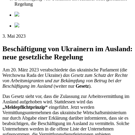
Regelung
3. Mai 2023
Beschäftigung von Ukrainern im Ausland:
neue gesetzliche Regelung
Am 20. März 2023 verabschiedete das ukrainische Parlament (die
Werchowna Rada der Ukraine)
das Gesetz zum Schutz der Rechte
von Arbeitsmigranten und zur Bekämpfung von Betrug bei der
Beschäftigung im Ausland
(weiter nur
Gesetz
).
Das Gesetz sieht vor, dass die Zulassung zur Arbeitsvermittlung im
Ausland aufgehoben wird. Stattdessen wird das
„Meldepflichtprinzip“
eingeführt. Jetzt werden
Vermittlungsunternehmen das ukrainische Wirtschaftsministerium
nur durch Abgabe einer Erklärung darüber informieren, dass sie es
beabsichtigen, die Beschäftigung im Ausland zu vermitteln. Solche
Unternehmen werden in die offene Liste der Unternehmen
aufgenommen, die Vermittlungsdienstleistungen anbieten.