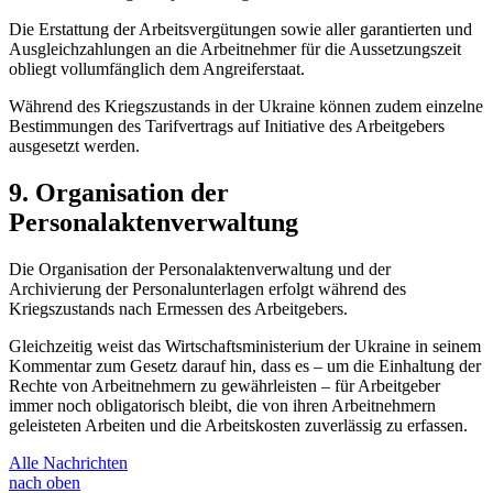
Die Erstattung der Arbeitsvergütungen sowie aller garantierten und
Ausgleichzahlungen an die Arbeitnehmer für die Aussetzungszeit
obliegt vollumfänglich dem Angreiferstaat.
Während des Kriegszustands in der Ukraine können zudem einzelne
Bestimmungen des Tarifvertrags auf
Initiative des Arbeitgebers
ausgesetzt werden.
9. Organisation der
Personalaktenverwaltung
Die Organisation der Personalaktenverwaltung und der
Archivierung der Personalunterlagen erfolgt während des
Kriegszustands nach Ermessen des Arbeitgebers.
Gleichzeitig weist das Wirtschaftsministerium der Ukraine in seinem
Kommentar zum Gesetz darauf hin, dass es – um die Einhaltung der
Rechte von Arbeitnehmern zu gewährleisten – für Arbeitgeber
immer noch obligatorisch bleibt, die von ihren Arbeitnehmern
geleisteten Arbeiten und die Arbeitskosten zuverlässig zu erfassen.
Alle Nachrichten
nach oben