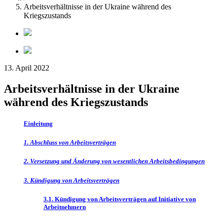
Arbeitsverhältnisse in der Ukraine während des
Kriegszustands
13. April 2022
Arbeitsverhältnisse in der Ukraine
während des Kriegszustands
Einleitung
1. Abschluss von Arbeitsverträgen
2. Versetzung und Änderung von wesentlichen Arbeitsbedingungen
3. Kündigung von Arbeitsverträgen
3.1. Kündigung von Arbeitsverträgen auf Initiative von
Arbeitnehmern