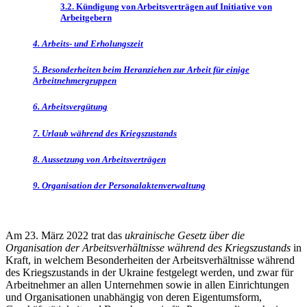
3.2. Kündigung von Arbeitsverträgen auf Initiative von
Arbeitgebern
4. Arbeits- und Erholungszeit
5. Besonderheiten beim Heranziehen zur Arbeit für einige
Arbeitnehmergruppen
6. Arbeitsvergütung
7. Urlaub während des Kriegszustands
8. Aussetzung von Arbeitsverträgen
9. Organisation der Personalaktenverwaltung
Am 23. März 2022 trat das
ukrainische Gesetz über die
Organisation der Arbeitsverhältnisse während des Kriegszustands
in
Kraft, in welchem Besonderheiten der Arbeitsverhältnisse während
des Kriegszustands in der Ukraine festgelegt werden, und zwar für
Arbeitnehmer an allen Unternehmen sowie in allen Einrichtungen
und Organisationen unabhängig von deren Eigentumsform,