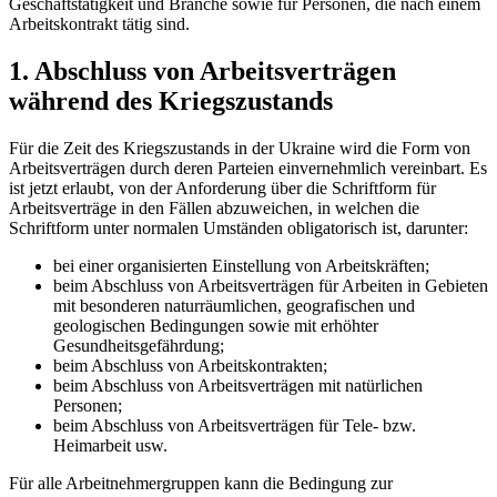
Geschäftstätigkeit und Branche sowie für Personen, die nach
einem
Arbeitskontrakt tätig sind.
1. Abschluss von Arbeitsverträgen
während des Kriegszustands
Für die Zeit des Kriegszustands in der Ukraine wird die Form von
Arbeitsverträgen durch deren Parteien einvernehmlich vereinbart. Es
ist jetzt erlaubt, von der Anforderung über die Schriftform für
Arbeitsverträge in den Fällen abzuweichen, in welchen die
Schriftform unter normalen Umständen obligatorisch ist, darunter:
bei einer organisierten Einstellung von Arbeitskräften;
beim Abschluss von Arbeitsverträgen für Arbeiten in Gebieten
mit besonderen naturräumlichen, geografischen und
geologischen Bedingungen sowie mit erhöhter
Gesundheitsgefährdung;
beim Abschluss von Arbeitskontrakten;
beim Abschluss von Arbeitsverträgen mit natürlichen
Personen;
beim Abschluss von Arbeitsverträgen für Tele- bzw.
Heimarbeit usw.
Für alle Arbeitnehmergruppen kann die Bedingung zur