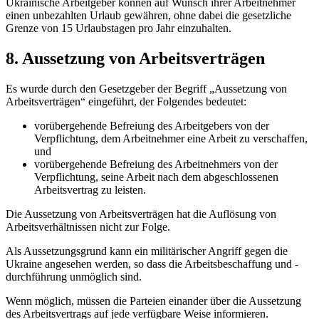
Ukrainische Arbeitgeber können auf Wunsch ihrer Arbeitnehmer
einen unbezahlten Urlaub gewähren, ohne dabei die gesetzliche
Grenze von 15 Urlaubstagen pro Jahr einzuhalten.
8. Aussetzung von Arbeitsverträgen
Es wurde durch den Gesetzgeber der Begriff „Aussetzung von
Arbeitsverträgen“ eingeführt, der Folgendes bedeutet:
vorübergehende Befreiung des Arbeitgebers von der
Verpflichtung, dem Arbeitnehmer eine Arbeit zu verschaffen,
und
vorübergehende Befreiung des Arbeitnehmers von der
Verpflichtung, seine Arbeit nach dem abgeschlossenen
Arbeitsvertrag zu leisten.
Die Aussetzung von Arbeitsverträgen hat die Auflösung von
Arbeitsverhältnissen nicht zur Folge.
Als Aussetzungsgrund kann ein militärischer Angriff gegen die
Ukraine angesehen werden, so dass die Arbeitsbeschaffung und -
durchführung unmöglich sind.
Wenn möglich, müssen die Parteien einander über die Aussetzung
des Arbeitsvertrags auf jede verfügbare Weise informieren.