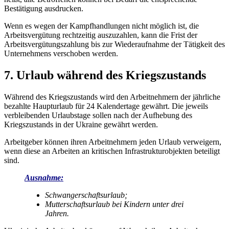
Bestätigung ausdrucken.
Wenn es wegen der Kampfhandlungen nicht möglich ist, die
Arbeitsvergütung rechtzeitig auszuzahlen, kann die Frist der
Arbeitsvergütungszahlung bis zur Wiederaufnahme der Tätigkeit des
Unternehmens verschoben werden.
7. Urlaub während des Kriegszustands
Während des Kriegszustands wird den Arbeitnehmern der jährliche
bezahlte Haupturlaub für 24 Kalendertage gewährt. Die jeweils
verbleibenden Urlaubstage sollen nach der Aufhebung des
Kriegszustands in der Ukraine gewährt werden.
Arbeitgeber können ihren Arbeitnehmern jeden Urlaub verweigern,
wenn diese an Arbeiten an kritischen Infrastrukturobjekten beteiligt
sind.
Ausnahme:
Schwangerschaftsurlaub;
Mutterschaftsurlaub bei Kindern unter drei
Jahren.