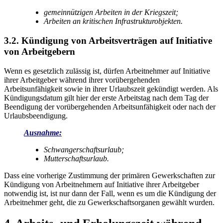
gemeinnützigen Arbeiten in der Kriegszeit;
Arbeiten
an kritischen Infrastrukturobjekten.
3.2. Kündigung von Arbeitsverträgen auf Initiative
von Arbeitgebern
Wenn es gesetzlich zulässig ist, dürfen Arbeitnehmer auf Initiative
ihrer Arbeitgeber während ihrer vorübergehenden
Arbeitsunfähigkeit sowie in ihrer Urlaubszeit gekündigt werden. Als
Kündigungsdatum gilt hier der erste Arbeitstag nach dem Tag der
Beendigung der vorübergehenden Arbeitsunfähigkeit oder nach der
Urlaubsbeendigung.
Ausnahme:
Schwangerschaftsurlaub;
Mutterschaftsurlaub.
Dass eine vorherige Zustimmung der primären Gewerkschaften zur
Kündigung von Arbeitnehmern auf Initiative ihrer Arbeitgeber
notwendig ist, ist nur dann der Fall, wenn es um die Kündigung der
Arbeitnehmer geht,
die zu Gewerkschaftsorganen gewählt wurden.