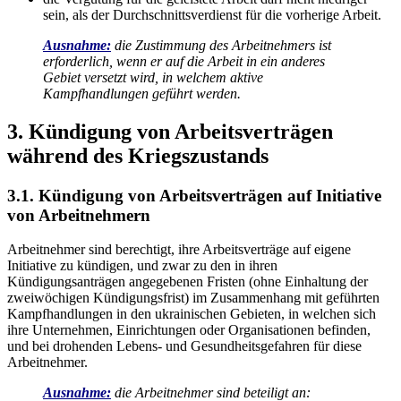
sein, als der Durchschnittsverdienst für die vorherige Arbeit.
Ausnahme:
die Zustimmung des Arbeitnehmers ist
erforderlich, wenn er auf die Arbeit in ein anderes
Gebiet versetzt wird, in welchem
aktive
Kampfhandlungen geführt werden.
3. Kündigung
von Arbeitsverträgen
während des Kriegszustands
3.1. Kündigung von Arbeitsverträgen auf Initiative
von Arbeitnehmern
Arbeitnehmer sind berechtigt, ihre Arbeitsverträge auf eigene
Initiative zu kündigen, und zwar zu den in ihren
Kündigungsanträgen angegebenen Fristen (ohne Einhaltung der
zweiwöchigen Kündigungsfrist) im Zusammenhang mit geführten
Kampfhandlungen in den ukrainischen Gebieten, in welchen sich
ihre Unternehmen, Einrichtungen oder Organisationen befinden,
und bei drohenden Lebens- und Gesundheitsgefahren für diese
Arbeitnehmer.
Ausnahme:
die Arbeitnehmer sind beteiligt an: