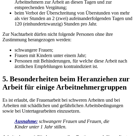
Arbeitnehmern zur Arbeit an diesen Tagen und zur
entsprechenden Vergütung;
beim Verbot der Überschreitung von Überstunden von mehr
als vier Stunden an 2 (zwei) aufeinanderfolgenden Tagen und
120 (einhundertzwanzig) Stunden pro Jahr.
Zur Nachtarbeit dürfen nicht folgende Personen ohne ihre
Zustimmung herangezogen werden:
schwangere Frauen;
Frauen mit Kindern unter einem Jahr;
Personen mit Behinderungen, für welche diese Arbeit nach
ärztlichen
Empfehlungen kontraindiziert ist.
5. Besonderheiten beim Heranziehen zur
Arbeit für einige Arbeitnehmergruppen
Es ist erlaubt, die Frauenarbeit bei schweren Arbeiten und bei
Arbeiten mit schädlichen und gefährlichen Arbeitsbedingungen
sowie bei Untertagearbeiten einzusetzen.
Ausnahme:
schwangere Frauen und Frauen, die
Kinder unter 1 Jahr stillen.