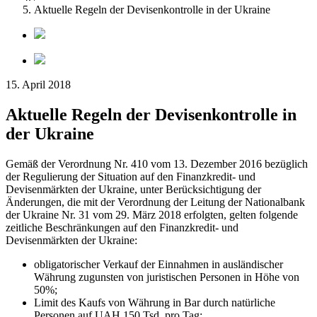
Aktuelle Regeln der Devisenkontrolle in der Ukraine
15. April 2018
Aktuelle Regeln der Devisenkontrolle in
der Ukraine
Gemäß der Verordnung Nr. 410 vom 13. Dezember 2016 bezüglich
der Regulierung der Situation auf den Finanzkredit- und
Devisenmärkten der Ukraine, unter Berücksichtigung der
Änderungen, die mit der Verordnung der Leitung der Nationalbank
der Ukraine Nr. 31 vom 29. März 2018 erfolgten, gelten folgende
zeitliche Beschränkungen auf den Finanzkredit- und
Devisenmärkten der Ukraine:
obligatorischer Verkauf der Einnahmen in ausländischer
Währung zugunsten von juristischen Personen in Höhe von
50%;
Limit des Kaufs von Währung in Bar durch natürliche
Personen auf UAH 150 Tsd. pro Tag;