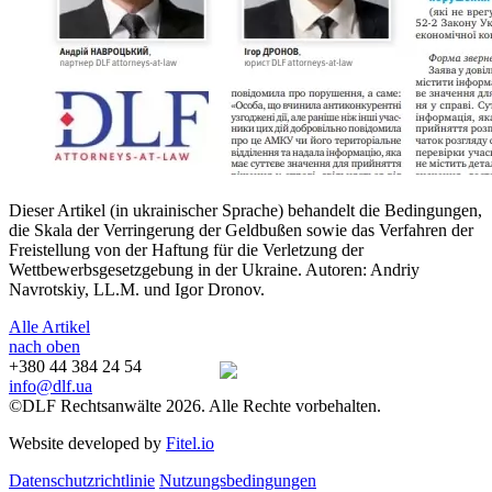
Dieser Artikel (in ukrainischer Sprache) behandelt die Bedingungen,
die Skala der Verringerung der Geldbußen sowie das Verfahren der
Freistellung von der Haftung für die Verletzung der
Wettbewerbsgesetzgebung in der Ukraine. Autoren: Andriy
Navrotskiy, LL.M. und Igor Dronov.
Alle Artikel
nach oben
+380 44 384 24 54
info@dlf.ua
©DLF Rechtsanwälte 2026. Alle Rechte vorbehalten.
Website developed by
Fitel.io
Datenschutzrichtlinie
Nutzungsbedingungen