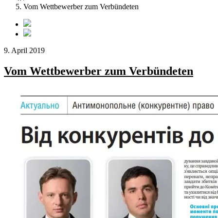
Vom Wettbewerber zum Verbündeten
9. April 2019
Vom Wettbewerber zum Verbündeten