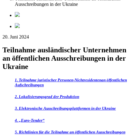
Ausschreibungen in der Ukraine
20. Juni 2024
Teilnahme ausländischer Unternehmen
an öffentlichen Ausschreibungen in der
Ukraine
1. Teilnahme juristischer Personen-Nichtresidentenan öffentlichen
Aufschreibungen
2. Lokalisierungsgrad der Produktion
3. Elektronische Ausschreibungsplattformen in der Ukraine
4. „Euro-Tender“
5. Richtlinien für die Teilnahme an öffentlichen
Ausschreibungen