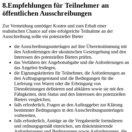
8.Empfehlungen für Teilnehmer an
öffentlichen Ausschreibungen
Zur Vermeidung unnötiger Kosten und zum Erhalt einer
realistischen Chance auf eine erfolgreiche Teilnahme an der
Ausschreibung sollte ein potenzieller Bieter
die Ausschreibungsunterlagen auf ihre Übereinstimmung mit
den Anforderungen der ukrainischen Gesetzgebung und den
Interessen des potenziellen Bieters prüfen,
das Verfahren der Angebotsabgabe und die Anforderungen an
das Angebot festlegen,
die Eignungskriterien für Teilnehmer, die Anforderungen an
den Auftragsgegenstand und die Bedingungen für die
Lieferung von Waren oder die Erbringung von
Dienstleistungen definieren und abklären sowie sie mit den
Fähigkeiten, dem Status und den Interessen des potenziellen
Bieters vergleichen,
falls erforderlich, Fragen an den Auftraggeber zur Klärung
bestimmter Bedingungen in den Ausschreibungsunterlagen
vorbereiten,
falls erforderlich, Anträge an die Vergabestelle formulieren
und ordnungsgemäß einreichen, um diskriminierende
Anforderungen und Bedingungen sowie Anforderungen, die