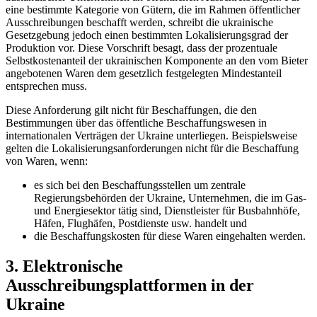
eine bestimmte Kategorie von Gütern, die im Rahmen öffentlicher
Ausschreibungen beschafft werden, schreibt die ukrainische
Gesetzgebung jedoch einen bestimmten Lokalisierungsgrad der
Produktion vor. Diese Vorschrift besagt, dass der prozentuale
Selbstkostenanteil der ukrainischen Komponente an den vom Bieter
angebotenen Waren dem gesetzlich festgelegten Mindestanteil
entsprechen muss.
Diese Anforderung gilt nicht für Beschaffungen, die den
Bestimmungen über das öffentliche Beschaffungswesen in
internationalen Verträgen der Ukraine unterliegen. Beispielsweise
gelten die Lokalisierungsanforderungen nicht für die Beschaffung
von Waren, wenn:
es sich bei den Beschaffungsstellen um zentrale
Regierungsbehörden der Ukraine, Unternehmen, die im Gas-
und Energiesektor tätig sind, Dienstleister für Busbahnhöfe,
Häfen, Flughäfen, Postdienste usw. handelt und
die Beschaffungskosten für diese Waren eingehal
ten werden.
3. Elektronische
Ausschreibungsplattformen in der
Ukraine