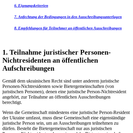
6. Eignungskriterien
7. Anfechtung der Bedingungen in den Ausschreibungsunterlagen
8. Empfehlungen für Teilnehmer an öffentlichen
Ausschreibungen
1. Teilnahme juristischer Personen-
Nichtresidenten an öffentlichen
Aufschreibungen
Gemäß dem ukrainischen Recht sind unter anderem juristische
Personen-Nichtresidenten sowie Bietergemeinschaften (von
juristischen Personen), denen eine juristische Person-Nichtresident
angehört, zur Teilnahme an öffentlichen Ausschreibungen
berechtigt.
Wenn die Gemeinschaft mindestens eine juristische Person-Resident
der Ukraine umfasst, muss diese Gemeinschaft eine eigenständige
juristische Person sein, um an Ausschreibungen teilnehmen zu
dürfen. Besteht die Bietergemeinschaft nur aus juristischen