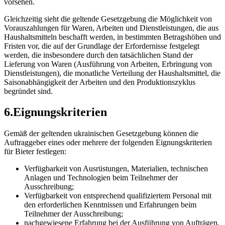
vorsehen.
Gleichzeitig sieht die geltende Gesetzgebung die Möglichkeit von
Vorauszahlungen für Waren, Arbeiten und Dienstleistungen, die aus
Haushaltsmitteln beschafft werden, in bestimmten Betragshöhen und
Fristen vor, die auf der Grundlage der Erfordernisse festgelegt
werden, die insbesondere durch den tatsächlichen Stand der
Lieferung von Waren (Ausführung von Arbeiten, Erbringung von
Dienstleistungen), die monatliche Verteilung der Haushaltsmittel, die
Saisonabhängigkeit der Arbeiten und den Produktionszyklus
begrü
ndet sind.
6.Eignungskriterien
Gemäß der geltenden ukrainischen Gesetzgebung können die
Auftraggeber eines oder mehrere der folgenden Eignungskriterien
für Bieter festlegen:
Verfügbarkeit von Ausrüstungen, Materialien, technischen
Anlagen und Technologien beim Teilnehmer der
Ausschreibung;
Verfügbarkeit von entsprechend qualifiziertem Personal mit
den erforderlichen Kenntnissen und Erfahrungen beim
Teilnehmer der Ausschreibung;
nachgewiesene Erfahrung bei der Ausführung von Aufträgen,