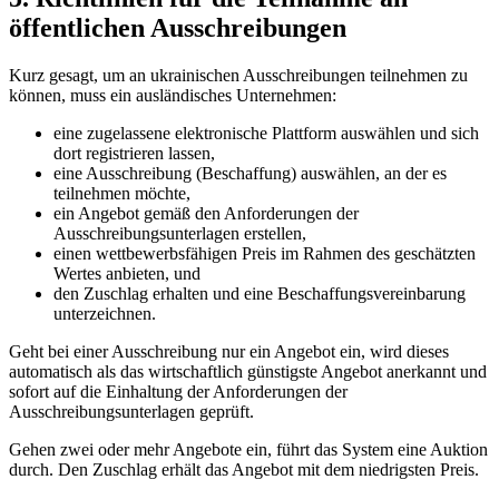
öffentlichen Ausschreibungen
Kurz gesagt, um an ukrainischen Ausschreibungen teilnehmen zu
können, muss ein ausländisches Unternehmen:
eine zugelassene elektronische Plattform auswählen und sich
dort registrieren lassen,
eine Ausschreibung (Beschaffung) auswählen, an der es
teilnehmen möchte,
ein Angebot gemäß den Anforderungen der
Ausschreibungsunterlagen erstellen,
einen wettbewerbsfähigen Preis im Rahmen des geschätzten
Wertes anbieten, und
den Zuschlag erhalten und eine Beschaffungsvereinbarung
unterzeichnen.
Geht bei einer Ausschreibung nur ein Angebot ein, wird dieses
automatisch als das wirtschaftlich günstigste Angebot anerkannt und
sofort auf die Einhaltung der Anforderungen der
Ausschreibungsunterlagen geprüft.
Gehen zwei oder mehr Angebote ein, führt das System eine Auktion
durch. Den Zuschlag erhält das Angebot mit dem niedrigsten Preis.