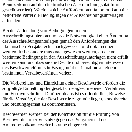
Benutzerkonto auf der elektronischen Ausschreibungsplattform
gestellt werden). Werden solche Aufforderungen ignoriert, kann die
betroffene Partei die Bedingungen der Ausschreibungsunterlagen
anfechten.
Bei der Anfechtung von Bedingungen in den
Ausschreibungsunterlagen muss die Notwendigkeit einer Änderung
der Ausschreibungsunterlagen gemäß den Anforderungen des
ukrainischen Vergaberechts nachgewiesen und dokumentiert
werden. Insbesondere muss nachgewiesen werden, dass eine
bestimmte Bedingung in den Ausschreibungsunterlagen nicht erfüllt
werden kann und dass sie die Rechte und berechtigten Interessen
des Beschwerdeführers in Bezug auf die Teilnahme an einem
bestimmten Vergabeverfahren verletzt.
Die Vorbereitung und Einreichung einer Beschwerde erfordert die
sorgfältige Einhaltung der gesetzlich vorgeschriebenen Verfahrens-
und Formvorschriften. Darüber hinaus ist es erforderlich, Beweise
für die Verstöße, die der Beschwerde zugrunde liegen, vorzubereiten
und ordnungsgemäß zu dokumentieren.
Beschwerden werden bei der Kommission für die Prüfung von
Beschwerden über Verstöße gegen das Vergaberecht des
Antimonopolkomitees der Ukraine
eingereicht.