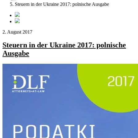
Steuern in der Ukraine 2017: polnische Ausgabe
2. August 2017
Steuern in der Ukraine 2017: polnische
Ausgabe