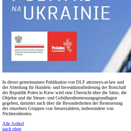
In dieser gemeinsamen Publikation von DLF attorneys-at-law und
der Abteilung für Handels- und Investitionsförderung der Botschaft
der Republik Polen in Kiew wird eine Übersicht über die Sätze, die
Objekte und die Steuer- und Gebührenbemessungsgrundlagen
gegeben, darunter auch über die Besonderheiten der Besteuerung
der einzelnen Gruppen von Steuerzahlern, insbesondere von
Nichtresidenten.
Alle Artikel
nach oben