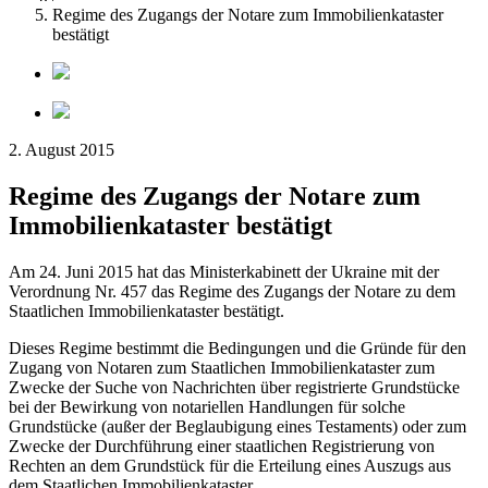
Regime des Zugangs der Notare zum Immobilienkataster
bestätigt
2. August 2015
Regime des Zugangs der Notare zum
Immobilienkataster bestätigt
Am 24. Juni 2015 hat das Ministerkabinett der Ukraine mit der
Verordnung Nr. 457 das Regime des Zugangs der Notare zu dem
Staatlichen Immobilienkataster bestätigt.
Dieses Regime bestimmt die Bedingungen und die Gründe für den
Zugang von Notaren zum Staatlichen Immobilienkataster zum
Zwecke der Suche von Nachrichten über registrierte Grundstücke
bei der Bewirkung von notariellen Handlungen für solche
Grundstücke (außer der Beglaubigung eines Testaments) oder zum
Zwecke der Durchführung einer staatlichen Registrierung von
Rechten an dem Grundstück für die Erteilung eines Auszugs aus
dem Staatlichen Immobilienkataster.