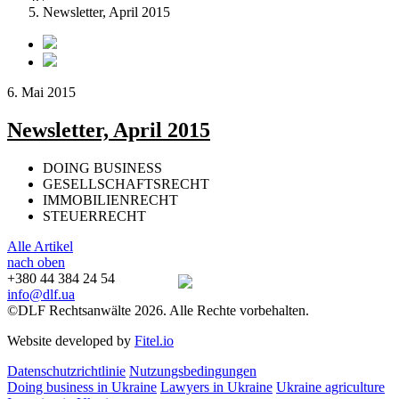
Newsletter, April 2015
6. Mai 2015
Newsletter, April 2015
DOING BUSINESS
GESELLSCHAFTSRECHT
IMMOBILIENRECHT
STEUERRECHT
Alle Artikel
nach oben
+380 44 384 24 54
info@dlf.ua
©DLF Rechtsanwälte 2026. Alle Rechte vorbehalten.
Website developed by
Fitel.io
Datenschutzrichtlinie
Nutzungsbedingungen
Doing business in Ukraine
Lawyers in Ukraine
Ukraine agriculture