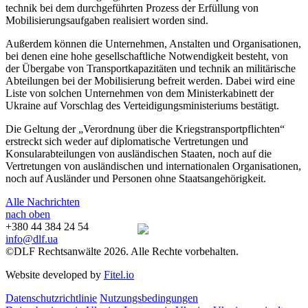
technik bei dem durchgeführten Prozess der Erfüllung von
Mobilisierungsaufgaben realisiert worden sind.
Außerdem können die Unternehmen, Anstalten und Organisationen,
bei denen eine hohe gesellschaftliche Notwendigkeit besteht, von
der Übergabe von Transportkapazitäten und technik an militärische
Abteilungen bei der Mobilisierung befreit werden. Dabei wird eine
Liste von solchen Unternehmen von dem Ministerkabinett der
Ukraine auf Vorschlag des Verteidigungsministeriums bestätigt.
Die Geltung der „Verordnung über die Kriegstransportpflichten“
erstreckt sich weder auf diplomatische Vertretungen und
Konsularabteilungen von ausländischen Staaten, noch auf die
Vertretungen von ausländischen und internationalen Organisationen,
noch auf Ausländer und Personen ohne Staatsangehörigkeit.
Alle Nachrichten
nach oben
+380 44 384 24 54
info@dlf.ua
©DLF Rechtsanwälte 2026. Alle Rechte vorbehalten.
Website developed by
Fitel.io
Datenschutzrichtlinie
Nutzungsbedingungen