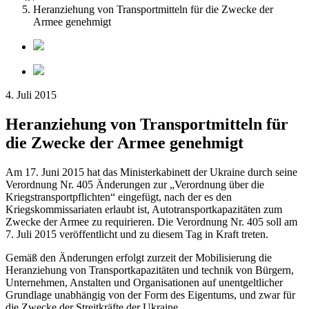
Heranziehung von Transportmitteln für die Zwecke der
Armee genehmigt
4. Juli 2015
Heranziehung von Transportmitteln für
die Zwecke der Armee genehmigt
Am 17. Juni 2015 hat das Ministerkabinett der Ukraine durch seine
Verordnung Nr. 405 Änderungen zur „Verordnung über die
Kriegstransportpflichten“ eingefügt, nach der es den
Kriegskommissariaten erlaubt ist, Autotransportkapazitäten zum
Zwecke der Armee zu requirieren. Die Verordnung Nr. 405 soll am
7. Juli 2015 veröffentlicht und zu diesem Tag in Kraft treten.
Gemäß den Änderungen erfolgt zurzeit der Mobilisierung die
Heranziehung von Transportkapazitäten und technik von Bürgern,
Unternehmen, Anstalten und Organisationen auf unentgeltlicher
Grundlage unabhängig von der Form des Eigentums, und zwar für
die Zwecke der Streitkräfte der Ukraine.