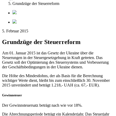
Grundzüge der Steuerreform
5. Februar 2015
Grundzüge der Steuerreform
Am 01. Januar 2015 ist das Gesetz der Ukraine über die
Neuerungen in der Steuergesetzgebung in Kraft getreten. Das
Gesetz soll der Optimierung des Steuersystems und Verbesserung
der Geschäftsbedingungen in der Ukraine dienen.
Die Höhe des Mindestlohns, der als Basis für die Berechnung
wichtiger Werte dient, bleibt bis zum einschließlich 30. November
2015 unverändert und beträgt 1.218,- UAH (ca. 67,- EUR).
Gewinnsteuer
Der Gewinnsteuersatz beträgt nach wie vor 18%.
Die Abrechnungsperiode beträgt ein Kalenderjahr. Das Steuerjahr