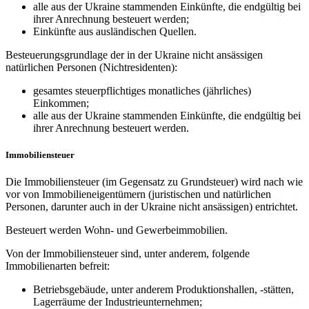
alle aus der Ukraine stammenden Einkünfte, die endgültig bei
ihrer Anrechnung besteuert werden;
Einkünfte aus ausländischen Quellen.
Besteuerungsgrundlage der in der Ukraine nicht ansässigen
natürlichen Personen (Nichtresidenten):
gesamtes steuerpflichtiges monatliches (jährliches)
Einkommen;
alle aus der Ukraine stammenden Einkünfte, die endgültig bei
ihrer Anrechnung besteuert werden.
Immobiliensteuer
Die Immobiliensteuer (im Gegensatz zu Grundsteuer) wird nach wie
vor von Immobilieneigentümern (juristischen und natürlichen
Personen, darunter auch in der Ukraine nicht ansässigen) entrichtet.
Besteuert werden Wohn- und Gewerbeimmobilien.
Von der Immobiliensteuer sind, unter anderem, folgende
Immobilienarten befreit:
Betriebsgebäude, unter anderem Produktionshallen, -stätten,
Lagerräume der Industrieunternehmen;