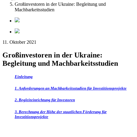
Großinvestoren in der Ukraine: Begleitung und
Machbarkeitsstudien
11. Oktober 2021
Großinvestoren in der Ukraine:
Begleitung und Machbarkeitsstudien
Einleitung
1. Anforderungen an Machbarkeitsstudien für Investitionsprojekte
2. Begleiteinrichtung für Investoren
3. Berechnung der Höhe der staatlichen Förderung für
Investitionsprojekte