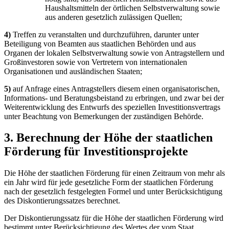
Haushaltsmitteln der örtlichen Selbstverwaltung sowie
aus anderen gesetzlich zulässigen Quellen;
4)
Treffen zu veranstalten und durchzuführen, darunter unter
Beteiligung von Beamten aus staatlichen Behörden und aus
Organen der lokalen Selbstverwaltung sowie von Antragstellern und
Großinvestoren sowie von Vertretern von internationalen
Organisationen und ausländischen Staaten;
5)
auf Anfrage eines Antragstellers diesem einen organisatorischen,
Informations- und Beratungsbeistand zu erbringen, und zwar bei der
Weiterentwicklung des Entwurfs des speziellen Investitionsvertrags
unter Beachtung von Bemerkungen der zuständigen Behörde.
3. Berechnung der Höhe der staatlichen
Förderung für Investitionsprojekte
Die Höhe der staatlichen Förderung für einen Zeitraum von mehr als
ein Jahr wird für jede gesetzliche Form der staatlichen Förderung
nach der gesetzlich festgelegten Formel und unter Berücksichtigung
des Diskontierungssatzes berechnet.
Der Diskontierungssatz für die Höhe der staatlichen Förderung wird
bestimmt unter Berücksichtigung des Wertes der vom Staat