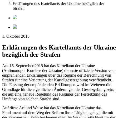
Erklärungen des Kartellamts der Ukraine bezüglich der
Strafen
1. Oktober 2015
Erklärungen des Kartellamts der Ukraine
bezüglich der Strafen
Am 15. September 2015 hat das Kartellamt der Ukraine
(Antimonopol-Komitee der Ukraine) die erste offizielle Version von
empfehlenden Erklärungen über das Regime der Berechnung von
Strafen für eine Verletzung der Kartellgesetzgebung veröffentlicht.
Die Fassung der empfehlenden Erklärungen wird im Weiteren die
Grundlage für die eigentlichen Änderungen der Gesetzgebung sein,
die auf eine genaue Regelung des Regimes der Festsetzung des
Umfangs von solchen Strafen sind.
Auf diese Art und Weise hat das Kartellamt der Ukraine das
Fundament auf dem Weg der Reform ihrer Tätigkeit gelegt, die mit
der Fassung von Entscheidungen über die Verantwortlichkeit für die