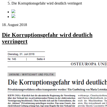
Die Korruptionsgefahr wird deutlich verringert
18. August 2018
Die Korruptionsgefahr wird deutlich
verringert