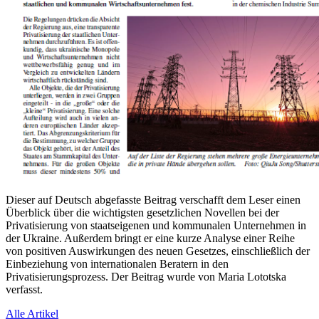
Dieser auf Deutsch abgefasste Beitrag verschafft dem Leser einen
Überblick über die wichtigsten gesetzlichen Novellen bei der
Privatisierung von staatseigenen und kommunalen Unternehmen in
der Ukraine. Außerdem bringt er eine kurze Analyse einer Reihe
von positiven Auswirkungen des neuen Gesetzes, einschließlich der
Einbeziehung von internationalen Beratern in den
Privatisierungsprozess. Der Beitrag wurde von Maria Lototska
verfasst.
Alle Artikel