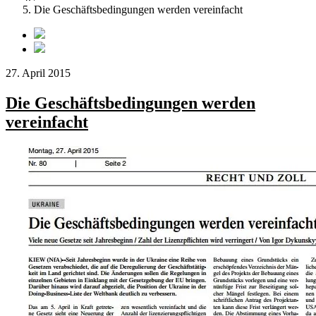
Die Geschäftsbedingungen werden vereinfacht
27. April 2015
Die Geschäftsbedingungen werden
vereinfacht