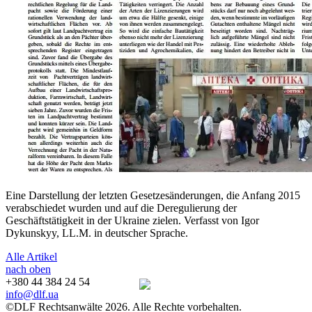
Eine Darstellung der letzten Gesetzesänderungen, die Anfang 2015
verabschiedet wurden und auf die Deregulierung der
Geschäftstätigkeit in der Ukraine zielen. Verfasst von Igor
Dykunskyy, LL.M. in deutscher Sprache.
Alle Artikel
nach oben
+380 44 384 24 54
info@dlf.ua
©DLF Rechtsanwälte 2026. Alle Rechte vorbehalten.