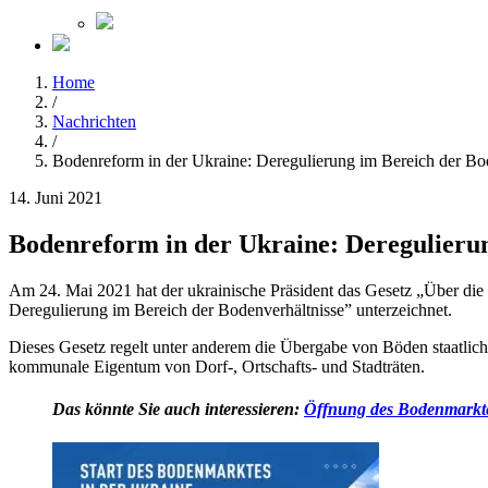
Home
/
Nachrichten
/
Bodenreform in der Ukraine: Deregulierung im Bereich der Bo
14. Juni 2021
Bodenreform in der Ukraine: Deregulierun
Am 24. Mai 2021 hat der ukrainische Präsident das Gesetz „Über d
Deregulierung im Bereich der Bodenverhältnisse” unterzeichnet.
Dieses Gesetz regelt unter anderem die Übergabe von Böden staatli
kommunale Eigentum von Dorf-, Ortschafts- und Stadträten.
Das könnte Sie auch interessieren:
Öffnung des Bodenmarkte