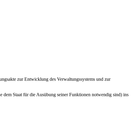
ungsakte zur Entwicklung des Verwaltungssystems und zur
 dem Staat für die Ausübung seiner Funktionen notwendig sind) ins