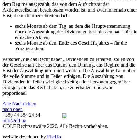
dem Regime ausgezahlt, das von dem Aufsichtsrat der
Aktiengesellschaft beschlossen worden ist, und zwar innerhalb einer
Frist, die nicht überschreiten darf:
sechs Monate ab dem Tag, an dem die Hauptversammlung
über die Auszahlung der Dividenden beschlossen hat – für die
einfachen Aktien;
sechs Monate ab dem Ende des Geschäftsjahres – für die
Vorzugsaktien.
Personen, die das Recht haben, Dividenden zu erhalten, sollen von
der Gesellschaft über das Datum, den Umfang, das Regime und die
Frist der Auszahlung informiert werden. Die Auszahlung kann über
die volle Summe und in Teilen erfolgen. Die Auszahlung von
Dividenden in Teilen wird gleichzeitig allen Personen gegenüber
erfolgen, die das Recht haben, sie zu erhalten, und zwar
proportional.
Alle Nachrichten
nach oben
+380 44 384 24 54
info@dlf.ua
©DLF Rechtsanwälte 2026. Alle Rechte vorbehalten.
Website developed by
Fitel.io