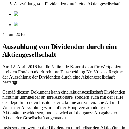
Auszahlung von Dividenden durch eine Aktiengesellschaft
4. Juni 2016
Auszahlung von Dividenden durch eine
Aktiengesellschaft
Am 12. April 2016 hat die Nationale Kommission für Wertpapiere
und den Fondsmarkt durch ihre Entscheidung Nr. 391 das Regime
der Auszahlung der Dividenden durch eine Aktiengesellschaft
bestätigt.
Gemäß diesem Dokument kann eine Aktiengesellschaft Dividenden
nicht nur unmittelbar an ihre Aktionäre, sondern auch mit der Hilfe
des depotführenden Instituts der Ukraine auszahlen. Die Art und
Weise der Auszahlung wird auf der Hauptversammlung der
Aktionäre beschlossen, und sie wird auf die ganze Ausgabe der
Aktien der Gesellschaft angewandt.
Insbesondere werden die Dividenden unmittelbar den Aktionären in