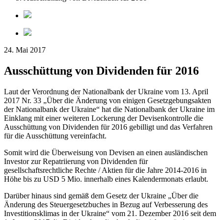
24. Mai 2017
Ausschüttung von Dividenden für 2016
Laut der Verordnung der Nationalbank der Ukraine vom 13. April
2017 Nr. 33 „Über die Änderung von einigen Gesetzgebungsakten
der Nationalbank der Ukraine“ hat die Nationalbank der Ukraine im
Einklang mit einer weiteren Lockerung der Devisenkontrolle die
Ausschüttung von Dividenden für 2016 gebilligt und das Verfahren
für die Ausschüttung vereinfacht.
Somit wird die Überweisung von Devisen an einen ausländischen
Investor zur Repatriierung von Dividenden für
gesellschaftsrechtliche Rechte / Aktien für die Jahre 2014-2016 in
Höhe bis zu USD 5 Mio. innerhalb eines Kalendermonats erlaubt.
Darüber hinaus sind gemäß dem Gesetz der Ukraine „Über die
Änderung des Steuergesetzbuches in Bezug auf Verbesserung des
Investitionsklimas in der Ukraine“ vom 21. Dezember 2016 seit dem