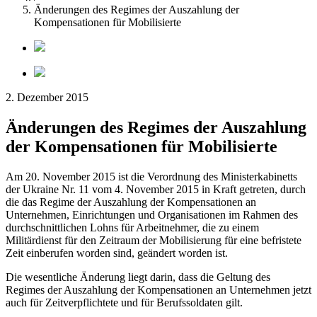
Änderungen des Regimes der Auszahlung der
Kompensationen für Mobilisierte
2. Dezember 2015
Änderungen des Regimes der Auszahlung
der Kompensationen für Mobilisierte
Am 20. November 2015 ist die Verordnung des Ministerkabinetts
der Ukraine Nr. 11 vom 4. November 2015 in Kraft getreten, durch
die das Regime der Auszahlung der Kompensationen an
Unternehmen, Einrichtungen und Organisationen im Rahmen des
durchschnittlichen Lohns für Arbeitnehmer, die zu einem
Militärdienst für den Zeitraum der Mobilisierung für eine befristete
Zeit einberufen worden sind, geändert worden ist.
Die wesentliche Änderung liegt darin, dass die Geltung des
Regimes der Auszahlung der Kompensationen an Unternehmen jetzt
auch für Zeitverpflichtete und für Berufssoldaten gilt.