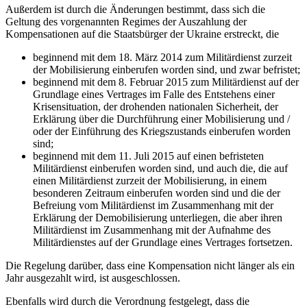
Außerdem ist durch die Änderungen bestimmt, dass sich die
Geltung des vorgenannten Regimes der Auszahlung der
Kompensationen auf die Staatsbürger der Ukraine erstreckt, die
beginnend mit dem 18. März 2014 zum Militärdienst zurzeit
der Mobilisierung einberufen worden sind, und zwar befristet;
beginnend mit dem 8. Februar 2015 zum Militärdienst auf der
Grundlage eines Vertrages im Falle des Entstehens einer
Krisensituation, der drohenden nationalen Sicherheit, der
Erklärung über die Durchführung einer Mobilisierung und /
oder der Einführung des Kriegszustands einberufen worden
sind;
beginnend mit dem 11. Juli 2015 auf einen befristeten
Militärdienst einberufen worden sind, und auch die, die auf
einen Militärdienst zurzeit der Mobilisierung, in einem
besonderen Zeitraum einberufen worden sind und die der
Befreiung vom Militärdienst im Zusammenhang mit der
Erklärung der Demobilisierung unterliegen, die aber ihren
Militärdienst im Zusammenhang mit der Aufnahme des
Militärdienstes auf der Grundlage eines Vertrages fortsetzen.
Die Regelung darüber, dass eine Kompensation nicht länger als ein
Jahr ausgezahlt wird, ist ausgeschlossen.
Ebenfalls wird durch die Verordnung festgelegt, dass die