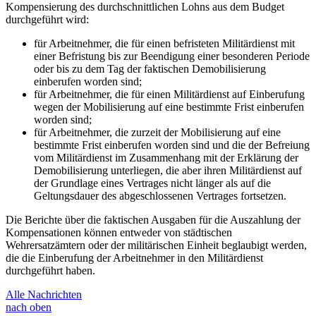
Kompensierung des durchschnittlichen Lohns aus dem Budget
durchgeführt wird:
für Arbeitnehmer, die für einen befristeten Militärdienst mit
einer Befristung bis zur Beendigung einer besonderen Periode
oder bis zu dem Tag der faktischen Demobilisierung
einberufen worden sind;
für Arbeitnehmer, die für einen Militärdienst auf Einberufung
wegen der Mobilisierung auf eine bestimmte Frist einberufen
worden sind;
für Arbeitnehmer, die zurzeit der Mobilisierung auf eine
bestimmte Frist einberufen worden sind und die der Befreiung
vom Militärdienst im Zusammenhang mit der Erklärung der
Demobilisierung unterliegen, die aber ihren Militärdienst auf
der Grundlage eines Vertrages nicht länger als auf die
Geltungsdauer des abgeschlossenen Vertrages fortsetzen.
Die Berichte über die faktischen Ausgaben für die Auszahlung der
Kompensationen können entweder von städtischen
Wehrersatzämtern oder der militärischen Einheit beglaubigt werden,
die die Einberufung der Arbeitnehmer in den Militärdienst
durchgeführt haben.
Alle Nachrichten
nach oben