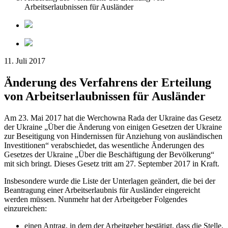
Arbeitserlaubnissen für Ausländer
11. Juli 2017
Änderung des Verfahrens der Erteilung
von Arbeitserlaubnissen für Ausländer
Am 23. Mai 2017 hat die Werchowna Rada der Ukraine das Gesetz
der Ukraine „Über die Änderung von einigen Gesetzen der Ukraine
zur Beseitigung von Hindernissen für Anziehung von ausländischen
Investitionen“ verabschiedet, das wesentliche Änderungen des
Gesetzes der Ukraine „Über die Beschäftigung der Bevölkerung“
mit sich bringt. Dieses Gesetz tritt am 27. September 2017 in Kraft.
Insbesondere wurde die Liste der Unterlagen geändert, die bei der
Beantragung einer Arbeitserlaubnis für Ausländer eingereicht
werden müssen. Nunmehr hat der Arbeitgeber Folgendes
einzureichen:
einen Antrag, in dem der Arbeitgeber bestätigt, dass die Stelle,