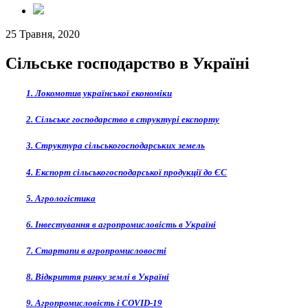
25 Травня, 2020
Сільське господарство в Україні
1. Локомотив української економіки
2. Сільське господарство в структурі експорту
3. Структура сільськогосподарських земель
4. Експорт сільськогосподарської продукції до ЄС
5. Агрологістика
6. Інвестування в агропромисловість в Україні
7. Стартапи в агропромисловості
8. Відкриття ринку землі в Україні
9. Агропромисловість і COVID-19