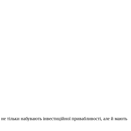
 не тільки набувають інвестиційної привабливості, але й мають