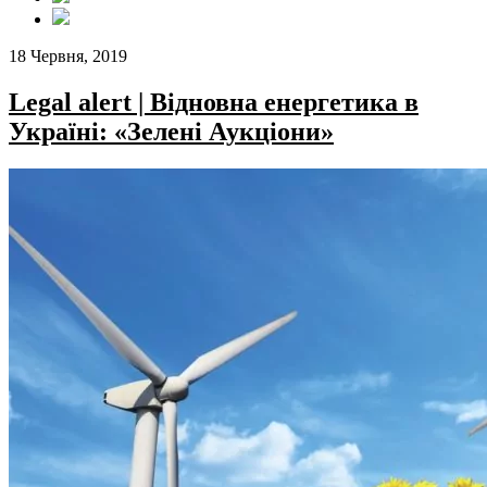
18 Червня, 2019
Legal alert | Відновна енергетика в
Україні: «Зелені Аукціони»