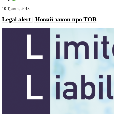
10 Травня, 2018
Legal alert | Новий закон про ТОВ