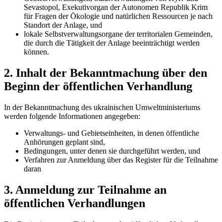
Sevastopol, Exekutivorgan der Autonomen Republik Krim
für Fragen der Ökologie und natürlichen Ressourcen je nach
Standort der Anlage, und
lokale Selbstverwaltungsorgane der territorialen Gemeinden,
die durch die Tätigkeit der Anlage beeinträchtigt werde
n
können.
2. Inhalt der Bekanntmachung über den
Beginn der öffentlichen Verhandlung
In der Bekanntmachung des ukrainischen Umweltministeriums
werden folgende Informationen angegeben:
Verwaltungs- und Gebietseinheiten, in denen öffentliche
Anhörungen geplant sind,
Bedingungen, unter denen sie durchgeführt werden, und
Verfahren zur Anmeldung über das Register für die Teilnahm
e
daran
3. Anmeldung zur Teilnahme an
öffentlichen Verhandlungen