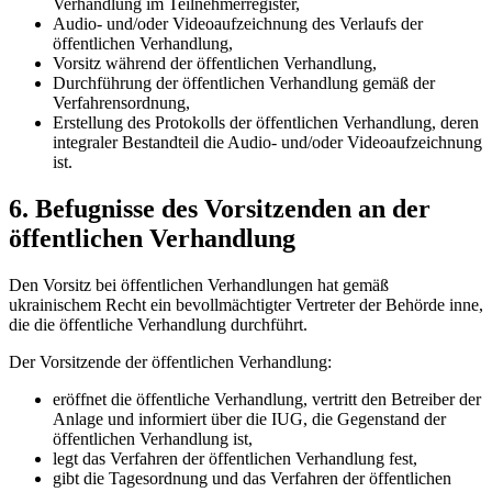
Verhandlung im Teilnehmerregister,
Audio- und/oder Videoaufzeichnung des Verlaufs der
öffentlichen Verhandlung,
Vorsitz während der öffentlichen Verhandlung,
Durchführung der öffentlichen Verhandlung gemäß der
Verfahrensordnung,
Erstellung des Protokolls der öffentlichen Verhandlung, deren
integraler Bestandteil die Audio- und/oder Videoaufzeichn
ung
ist.
6. Befugnisse des Vorsitzenden an der
öffentlichen Verhandlung
Den Vorsitz bei öffentlichen Verhandlungen hat gemäß
ukrainischem Recht ein bevollmächtigter Vertreter der Behörde inne,
die die öffentliche Verhandlung durchführt.
Der Vorsitzende der öffentlichen Verhandlung:
eröffnet die öffentliche Verhandlung, vertritt den Betreiber der
Anlage und informiert über die IUG, die Gegenstand der
öffentlichen Verhandlung ist,
legt das Verfahren der öffentlichen Verhandlung fest,
gibt die Tagesordnung und das Verfahren der öffentlichen