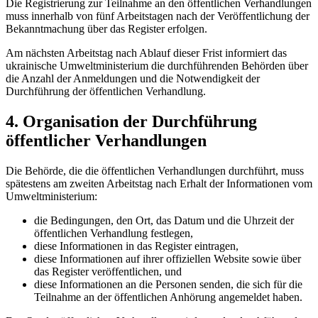
Die Registrierung zur Teilnahme an den öffentlichen Verhandlungen
muss innerhalb von fünf Arbeitstagen nach der Veröffentlichung der
Bekanntmachung über das Register erfolgen.
Am nächsten Arbeitstag nach Ablauf dieser Frist informiert das
ukrainische Umweltministerium die durchführenden Behörden über
die Anzahl der Anmeldungen und die Notwendigkeit der
Durchführung der öffentlichen Ver
handlung.
4. Organisation der Durchführung
öffentlicher Verhandlungen
Die Behörde, die die öffentlichen Verhandlungen durchführt, muss
spätestens am zweiten Arbeitstag nach Erhalt der Informationen vom
Umweltministerium:
die Bedingungen, den Ort, das Datum und die Uhrzeit der
öffentlichen Verhandlung festlegen,
diese Informationen in das Register eintragen,
diese Informationen auf ihrer offiziellen Website sowie über
das Register veröffentlichen, und
diese Informationen an die Personen senden, die sich für die
Teilnahme an der öffentlichen Anhörung angemeldet haben.