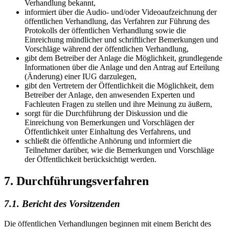
Verhandlung bekannt,
informiert über die Audio- und/oder Videoaufzeichnung der
öffentlichen Verhandlung, das Verfahren zur Führung des
Protokolls der öffentlichen Verhandlung sowie die
Einreichung mündlicher und schriftlicher Bemerkungen und
Vorschläge während der öffentlichen Verhandlung,
gibt dem Betreiber der Anlage die Möglichkeit, grundlegende
Informationen über die Anlage und den Antrag auf Erteilung
(Änderung) einer IUG darzulegen,
gibt den Vertretern der Öffentlichkeit die Möglichkeit, dem
Betreiber der Anlage, den anwesenden Experten und
Fachleuten Fragen zu stellen und ihre Meinung zu äußern,
sorgt für die Durchführung der Diskussion und die
Einreichung von Bemerkungen und Vorschlägen der
Öffentlichkeit unter Einhaltung des Verfahrens, und
schließt die öffentliche Anhörung und informiert die
Teilnehmer darüber, wie die Bemerkungen und Vorschläge
der Öffentlichkeit berücksichtig
t werden.
7. Durchführungsverfahren
7.1. Bericht des Vorsitzenden
Die öffentlichen Verhandlungen beginnen mit einem Bericht des