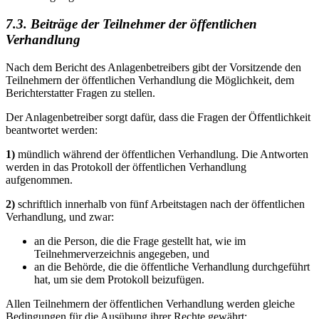
7.3. Beiträge der Teilnehmer der öffentlichen
Verhandlung
Nach dem Bericht des Anlagenbetreibers gibt der Vorsitzende den
Teilnehmern der öffentlichen Verhandlung die Möglichkeit, dem
Berichterstatter Fragen zu stellen.
Der Anlagenbetreiber sorgt dafür, dass die Fragen der Öffentlichkeit
beantwortet werden:
1)
mündlich während der öffentlichen Verhandlung. Die Antworten
werden in das Protokoll der öffentlichen Verhandlung
aufgenommen.
2)
schriftlich innerhalb von fünf Arbeitstagen nach der öffentlichen
Verhandlung, und zwar:
an die Person, die die Frage gestellt hat, wie im
Teilnehmerverzeichnis angegeben, und
an die Behörde, die die öffentliche Verhandlung durchgeführt
hat, um sie dem Protokoll beizufügen.
Allen Teilnehmern der öffentlichen Verhandlung werden gleiche
Bedingungen für die Ausübung ihrer Rechte gewährt: