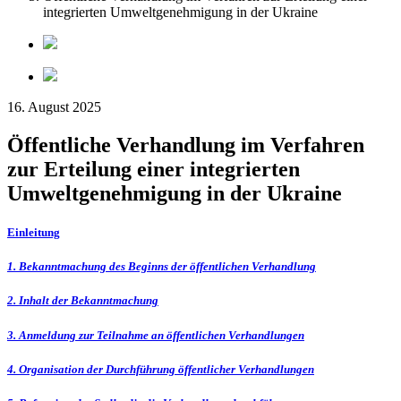
integrierten Umweltgenehmigung in der Ukraine
16. August 2025
Öffentliche Verhandlung im Verfahren
zur Erteilung einer integrierten
Umweltgenehmigung in der Ukraine
Einleitung
1. Bekanntmachung des Beginns der öffentlichen Verhandlung
2. Inhalt der Bekanntmachung
3. Anmeldung zur Teilnahme an öffentlichen Verhandlungen
4. Organisation der Durchführung öffentlicher Verhandlungen