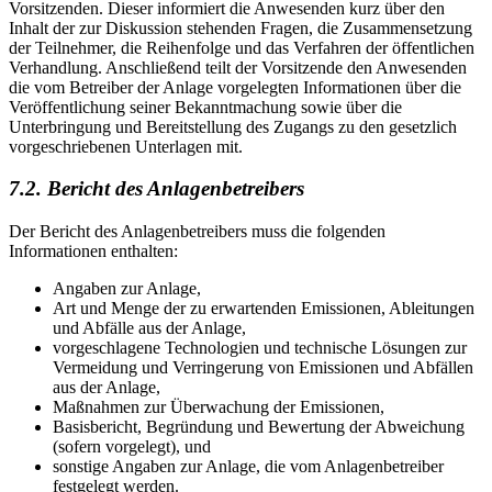
Vorsitzenden. Dieser informiert die Anwesenden kurz über den
Inhalt der zur Diskussion stehenden Fragen, die Zusammensetzung
der Teilnehmer, die Reihenfolge und das Verfahren der öffentlichen
Verhandlung. Anschließend teilt der Vorsitzende den Anwesenden
die vom Betreiber der Anlage vorgelegten Informationen über die
Veröffentlichung seiner Bekanntmachung sowie über die
Unterbringung und Bereitstellung des Zugangs zu den gesetzlich
vorgeschriebenen Unterl
agen mit.
7.2. Bericht des Anlagenbetreibers
Der Bericht des Anlagenbetreibers muss die folgenden
Informationen enthalten:
Angaben zur Anlage,
Art und Menge der zu erwartenden Emissionen, Ableitungen
und Abfälle aus der Anlage,
vorgeschlagene Technologien und technische Lösungen zur
Vermeidung und Verringerung von Emissionen und Abfällen
aus der Anlage,
Maßnahmen zur Überwachung der Emissionen,
Basisbericht, Begründung und Bewertung der Abweichung
(sofern vorgelegt), und
sonstige Angaben zur Anlage, die vom Anlagenbetreiber
festgeleg
t werden.