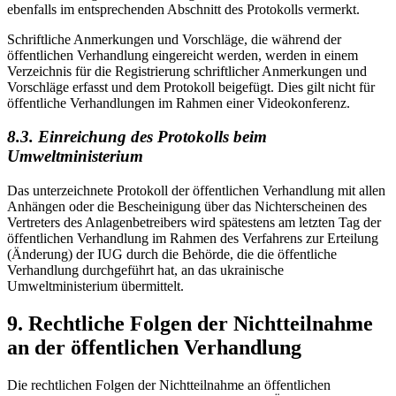
ebenfalls im entsprechenden Abschnitt des Protokolls vermerkt.
Schriftliche Anmerkungen und Vorschläge, die während der
öffentlichen Verhandlung eingereicht werden, werden in einem
Verzeichnis für die Registrierung schriftlicher Anmerkungen und
Vorschläge erfasst und dem Protokoll beigefügt. Dies gilt nicht für
öffentliche Verhandlungen im Rahmen einer Videok
onferenz.
8.3. Einreichung des Protokolls beim
Umweltministerium
Das unterzeichnete Protokoll der öffentlichen Verhandlung mit allen
Anhängen oder die Bescheinigung über das Nichterscheinen des
Vertreters des Anlagenbetreibers wird spätestens am letzten Tag der
öffentlichen Verhandlung im Rahmen des Verfahrens zur Erteilung
(Änderung) der IUG durch die Behörde, die die öffentliche
Verhandlung durchgeführt hat, an das ukrainische
Umweltministerium üb
ermittelt.
9. Rechtliche Folgen der Nichtteilnahme
an der öffentlichen Verhandlung
Die rechtlichen Folgen der Nichtteilnahme an öffentlichen