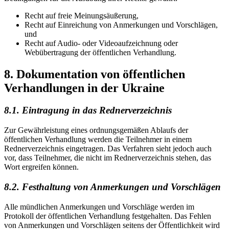
Recht auf freie Meinungsäußerung,
Recht auf Einreichung von Anmerkungen und Vorschlägen,
und
Recht auf Audio- oder Videoaufzeichnung oder
Webübertragung der öffentlichen Ve
rhandlung.
8. Dokumentation von öffentlichen
Verhandlungen in der Ukraine
8.1. Eintragung in das Rednerverzeichnis
Zur Gewährleistung eines ordnungsgemäßen Ablaufs der
öffentlichen Verhandlung werden die Teilnehmer in einem
Rednerverzeichnis eingetragen. Das Verfahren sieht jedoch auch
vor, dass Teilnehmer, die nicht im Rednerverzeichnis stehen, das
Wort ergreif
en können.
8.2. Festhaltung von Anmerkungen und Vorschlägen
Alle mündlichen Anmerkungen und Vorschläge werden im
Protokoll der öffentlichen Verhandlung festgehalten. Das Fehlen
von Anmerkungen und Vorschlägen seitens der Öffentlichkeit wird