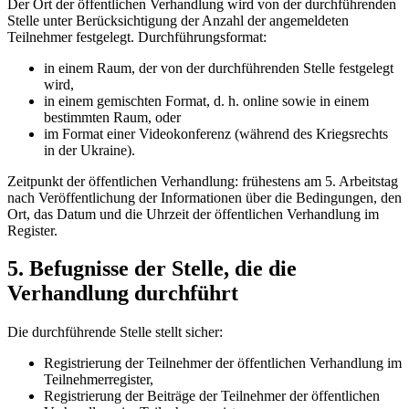
Der Ort der öffentlichen Verhandlung wird von der durchführenden
Stelle unter Berücksichtigung der Anzahl der angemeldeten
Teilnehmer festgelegt. Durchführungsformat:
in einem Raum, der von der durchführenden Stelle festgelegt
wird,
in einem gemischten Format, d. h. online sowie in einem
bestimmten Raum, oder
im Format einer Videokonferenz (während des Kriegsrechts
in der Ukraine).
Zeitpunkt der öffentlichen Verhandlung: frühestens am 5. Arbeitstag
nach Veröffentlichung der Informationen über die Bedingungen, den
Ort, das Datum und die Uhrzeit der öffentlichen Verhandlung im
Register.
5. Befugnisse der Stelle, die die
Verhandlung durchführt
Die durchführende Stelle stellt sicher:
Registrierung der Teilnehmer der öffentlichen Verhandlung im
Teilnehmerregister,
Registrierung der Beiträge der Teilnehmer der öffentlichen