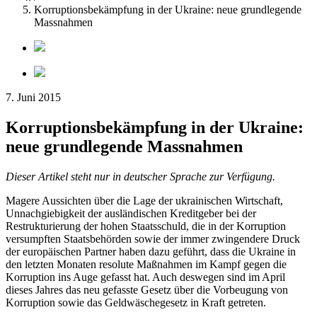
Korruptionsbekämpfung in der Ukraine: neue grundlegende
Massnahmen
7. Juni 2015
Korruptionsbekämpfung in der Ukraine:
neue grundlegende Massnahmen
Dieser Artikel steht nur in deutscher Sprache zur Verfügung.
Magere Aussichten über die Lage der ukrainischen Wirtschaft,
Unnachgiebigkeit der ausländischen Kreditgeber bei der
Restrukturierung der hohen Staatsschuld, die in der Korruption
versumpften Staatsbehörden sowie der immer zwingendere Druck
der europäischen Partner haben dazu geführt, dass die Ukraine in
den letzten Monaten resolute Maßnahmen im Kampf gegen die
Korruption ins Auge gefasst hat. Auch deswegen sind im April
dieses Jahres das neu gefasste Gesetz über die Vorbeugung von
Korruption sowie das Geldwäschegesetz in Kraft getreten.