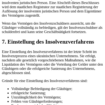
insolventen juristischen Person. Eine Abschrift dieses Beschlusses
wird dem staatlichen Registrator zur staatlichen Registrierung der
Auflösung der insolventen juristischen Person und dem Eigentümer
des Vermögens zugestellt.
Wenn das Vermögen des Insolvenzschuldners ausreicht, um die
Gläubiger vollständig zu befriedigen, gilt der Insolvenzschuldner als
schuldenfrei und kann seine Geschäftstätigkeit fo
rtsetzen.
7. Einstellung des Insolvenzverfahrens
Eine Einstellung des Insolvenzverfahrens ist der letzte Schritt im
Insolvenzprozess eines ukrainischen Unternehmens. Sie erfolgt,
nachdem alle gesetzlich vorgeschriebenen Maßnahmen, wie die
Liquidation des Vermögens oder die Verteilung der Gelder unter den
Gläubigern oder die erfolgreiche Sanierung des Unternehmens,
abgeschlossen sind.
Gründe für eine Einstellung des Insolvenzverfahrens sind:
Vollständige Befriedigung der Gläubiger;
erfolgreiche Sanierung;
Unzulänglichkeit des Vermögens;
Fehlen von Gläubigerforderungen;