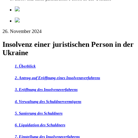
26. November 2024
Insolvenz einer juristischen Person in der
Ukraine
1. Überblick
2. Antrag auf Eröffnung eines Insolvenzverfahrens
3. Eröffnung des Insolvenzverfahrens
4. Verwaltung des Schuldnervermögens
5. Sanierung des Schuldners
6. Liquidation des Schuldners
7. Einstellung des Insolvenzverfahrens