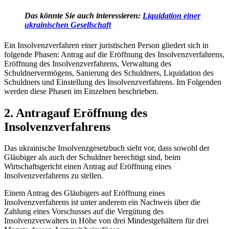
Das könnte Sie auch interessieren:
Liquidation einer
ukrainischen Gesellschaft
Ein Insolvenzverfahren einer juristischen Person gliedert sich in
folgende Phasen: Antrag auf die Eröffnung des Insolvenzverfahrens,
Eröffnung des Insolvenzverfahrens, Verwaltung des
Schuldnervermögens, Sanierung des Schuldners, Liquidation des
Schuldners und Einstellung des Insolvenzverfahrens. Im Folgenden
werden diese Phasen im Einzelnen be
schrieben.
2. Antragauf Eröffnung des
Insolvenzverfahrens
Das ukrainische Insolvenzgesetzbuch sieht vor, dass sowohl der
Gläubiger als auch der Schuldner berechtigt sind, beim
Wirtschaftsgericht einen Antrag auf Eröffnung eines
Insolvenzverfahrens zu stellen.
Einem Antrag des Gläubigers auf Eröffnung eines
Insolvenzverfahrens ist unter anderem ein Nachweis über die
Zahlung eines Vorschusses auf die Vergütung des
Insolvenzverwalters in Höhe von drei Mindestgehältern für drei