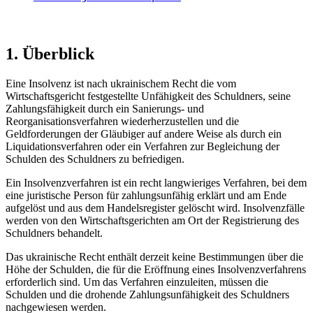
1. Überblick
Eine Insolvenz ist nach ukrainischem Recht die vom
Wirtschaftsgericht festgestellte Unfähigkeit des Schuldners, seine
Zahlungsfähigkeit durch ein Sanierungs- und
Reorganisationsverfahren wiederherzustellen und die
Geldforderungen der Gläubiger auf andere Weise als durch ein
Liquidationsverfahren oder ein Verfahren zur Begleichung der
Schulden des Schuldners zu befriedigen.
Ein Insolvenzverfahren ist ein recht langwieriges Verfahren, bei dem
eine juristische Person für zahlungsunfähig erklärt und am Ende
aufgelöst und aus dem Handelsregister gelöscht wird. Insolvenzfälle
werden von den Wirtschaftsgerichten am Ort der Registrierung des
Schuldners behandelt.
Das ukrainische Recht enthält derzeit keine Bestimmungen über die
Höhe der Schulden, die für die Eröffnung eines Insolvenzverfahrens
erforderlich sind. Um das Verfahren einzuleiten, müssen die
Schulden und die drohende Zahlungsunfähigkeit des Schuldners
nachgewiesen werden.