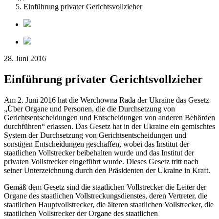
Einführung privater Gerichtsvollzieher
28. Juni 2016
Einführung privater Gerichtsvollzieher
Am 2. Juni 2016 hat die Werchowna Rada der Ukraine das Gesetz
„Über Organe und Personen, die die Durchsetzung von
Gerichtsentscheidungen und Entscheidungen von anderen Behörden
durchführen“ erlassen. Das Gesetz hat in der Ukraine ein gemischtes
System der Durchsetzung von Gerichtsentscheidungen und
sonstigen Entscheidungen geschaffen, wobei das Institut der
staatlichen Vollstrecker beibehalten wurde und das Institut der
privaten Vollstrecker eingeführt wurde. Dieses Gesetz tritt nach
seiner Unterzeichnung durch den Präsidenten der Ukraine in Kraft.
Gemäß dem Gesetz sind die staatlichen Vollstrecker die Leiter der
Organe des staatlichen Vollstreckungsdienstes, deren Vertreter, die
staatlichen Hauptvollstrecker, die älteren staatlichen Vollstrecker, die
staatlichen Vollstrecker der Organe des staatlichen