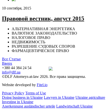
10 сентября, 2015
Правовой вестник, август 2015
АЛЬТЕРНАТИВНАЯ ЭНЕРГЕТИКА
ВАЛЮТНОЕ ЗАКОНОДАТЕЛЬСТВО
НАЛОГОВОЕ ПРАВО
НЕДВИЖИМОСТЬ
РАЗРЕШЕНИЕ СУДОВЫХ СПОРОВ
ФАРМАЦЕВТИЧЕСКОЕ ПРАВО
Все Статьи
Вверх
+380 44 384 24 54
info@dlf.ua
©DLF Attorneys-at-law 2026. Все права защищены.
Website developed by
Fitel.io
Privacy Policy
Terms of Use
Doing business in Ukraine
Lawyers in Ukraine
Ukraine agriculture
Investing in Ukraine
Anerkennung ausländischer urteile
Landwirtschaft Ukraine