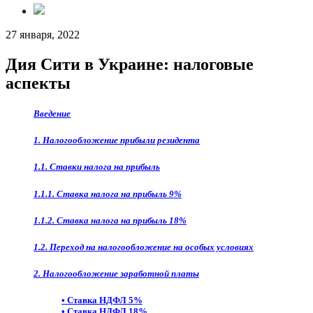
27 января, 2022
Дия Сити в Украине: налоговые
аспекты
Введение
1. Налогообложение прибыли резидента
1.1. Ставки налога на прибыль
1.1.1. Ставка налога на прибыль 9%
1.1.2. Ставка налога на прибыль 18%
1.2. Переход на налогообложение на особых условиях
2. Налогообложение заработной платы
• Ставка НДФЛ 5%
• Ставка НДФЛ 18%