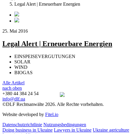
Legal Alert | Erneuerbare Energien
25. Mai 2016
Legal Alert | Erneuerbare Energien
EINSPEISEVERGUTUNGEN
SOLAR
WIND
BIOGAS
Alle Artikel
nach oben
+380 44 384 24 54
info@dlf.ua
©DLF Rechtsanwälte 2026. Alle Rechte vorbehalten.
Website developed by
Fitel.io
Datenschutzrichtlinie
Nutzungsbedingungen
Doing business in Ukraine
Lawyers in Ukraine
Ukraine agriculture